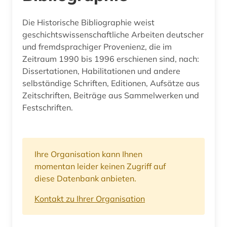
Die Historische Bibliographie weist
geschichtswissenschaftliche Arbeiten deutscher
und fremdsprachiger Provenienz, die im
Zeitraum 1990 bis 1996 erschienen sind, nach:
Dissertationen, Habilitationen und andere
selbständige Schriften, Editionen, Aufsätze aus
Zeitschriften, Beiträge aus Sammelwerken und
Festschriften.
Ihre Organisation kann Ihnen
momentan leider keinen Zugriff auf
diese Datenbank anbieten.
Kontakt zu Ihrer Organisation