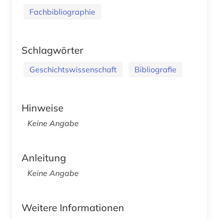
Fachbibliographie
Schlagwörter
Geschichtswissenschaft
Bibliografie
Hinweise
Keine Angabe
Anleitung
Keine Angabe
Weitere Informationen