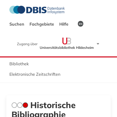
Suchen
Fachgebiete
Hilfe
EN
Zugang über
Universitätsbibliothek Hildesheim
Bibliothek
Elektronische Zeitschriften
Historische
Bibliographie