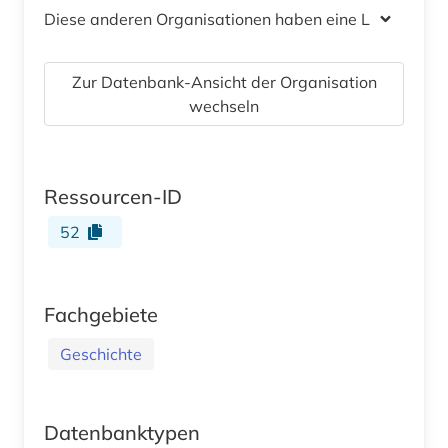
Diese anderen Organisationen haben eine Lizenz
Zur Datenbank-Ansicht der Organisation
wechseln
Ressourcen-ID
52
Fachgebiete
Geschichte
Datenbanktypen