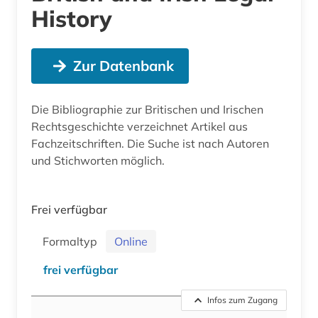
History
Zur Datenbank
Die Bibliographie zur Britischen und Irischen
Rechtsgeschichte verzeichnet Artikel aus
Fachzeitschriften. Die Suche ist nach Autoren
und Stichworten möglich.
Frei verfügbar
Formaltyp
Online
frei verfügbar
Infos zum Zugang