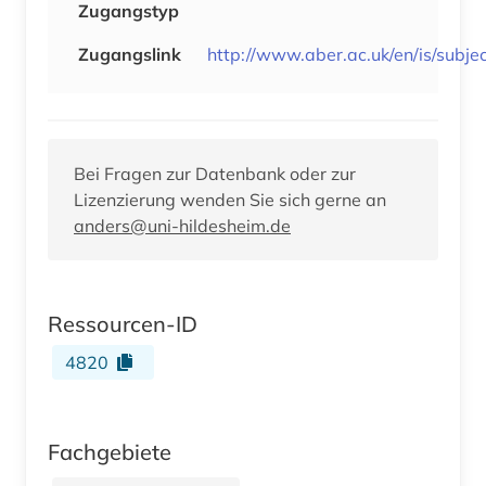
Zugangstyp
Zugangslink
http://www.aber.ac.uk/en/is/subjec
Bei Fragen zur Datenbank oder zur
Lizenzierung wenden Sie sich gerne an
anders@uni-hildesheim.de
Ressourcen-ID
4820
Fachgebiete