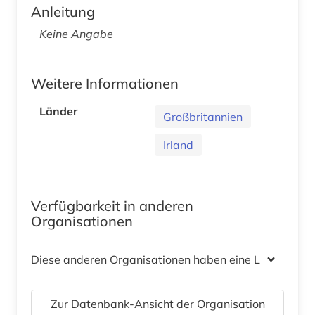
Anleitung
Keine Angabe
Weitere Informationen
Länder
Großbritannien
Irland
Verfügbarkeit in anderen
Organisationen
Diese anderen Organisationen haben eine Lizenz
Zur Datenbank-Ansicht der Organisation