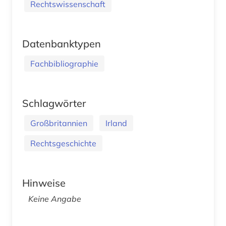
Rechtswissenschaft
Datenbanktypen
Fachbibliographie
Schlagwörter
Großbritannien
Irland
Rechtsgeschichte
Hinweise
Keine Angabe