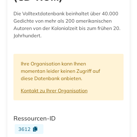
Die Volltextdatenbank beinhaltet über 40.000
Gedichte von mehr als 200 amerikanischen
Autoren von der Kolonialzeit bis zum frühen 20.
Jahrhundert.
Ihre Organisation kann Ihnen
momentan leider keinen Zugriff auf
diese Datenbank anbieten.
Kontakt zu Ihrer Organisation
Ressourcen-ID
3612