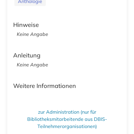
Anthologie
Hinweise
Keine Angabe
Anleitung
Keine Angabe
Weitere Informationen
zur Administration (nur für
Bibliotheksmitarbeitende aus DBIS-
Teilnehmerorganisationen)