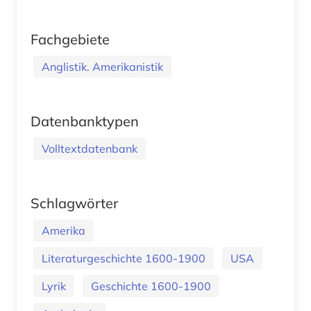
Fachgebiete
Anglistik. Amerikanistik
Datenbanktypen
Volltextdatenbank
Schlagwörter
Amerika
Literaturgeschichte 1600-1900
USA
Lyrik
Geschichte 1600-1900