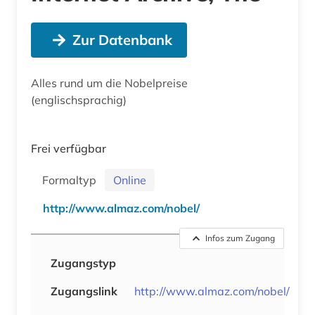
Zur Datenbank
Alles rund um die Nobelpreise
(englischsprachig)
Frei verfügbar
Formaltyp
Online
http://www.almaz.com/nobel/
Infos zum Zugang
Zugangstyp
Zugangslink
http://www.almaz.com/nobel/