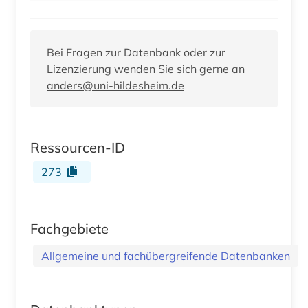
Bei Fragen zur Datenbank oder zur
Lizenzierung wenden Sie sich gerne an
anders@uni-hildesheim.de
Ressourcen-ID
273
Fachgebiete
Allgemeine und fachübergreifende Datenbanken