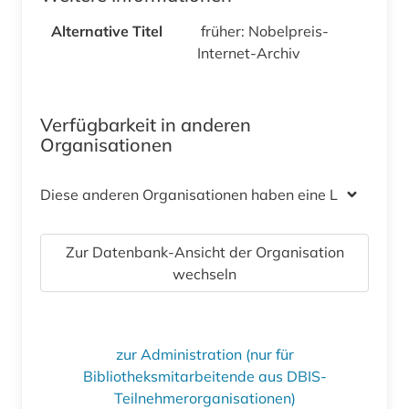
Alternative Titel
früher: Nobelpreis-
Internet-Archiv
Verfügbarkeit in anderen
Organisationen
Diese anderen Organisationen haben eine Lizenz
Zur Datenbank-Ansicht der Organisation
wechseln
zur Administration (nur für
Bibliotheksmitarbeitende aus DBIS-
Teilnehmerorganisationen)