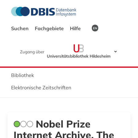
Suchen
Fachgebiete
Hilfe
EN
Zugang über
Universitätsbibliothek Hildesheim
Bibliothek
Elektronische Zeitschriften
Nobel Prize
Internet Archive, The