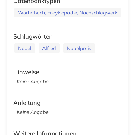
Datenbanktypen
Wörterbuch, Enzyklopädie, Nachschlagwerk
Schlagwörter
Nobel
Alfred
Nobelpreis
Hinweise
Keine Angabe
Anleitung
Keine Angabe
Weitere Informationen