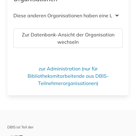
Diese anderen Organisationen haben eine Lizenz
Zur Datenbank-Ansicht der Organisation
wechseln
zur Administration (nur für
Bibliotheksmitarbeitende aus DBIS-
Teilnehmerorganisationen)
DBIS ist Teil der