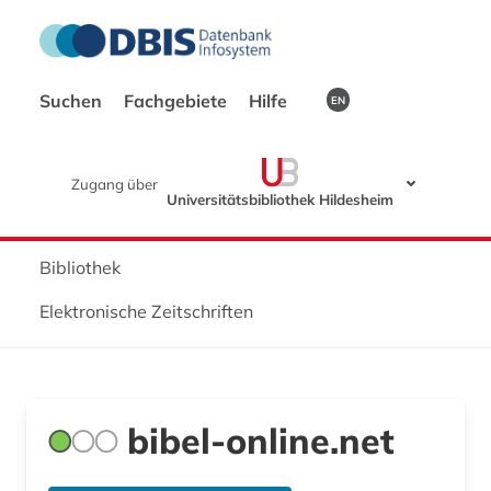
Suchen
Fachgebiete
Hilfe
EN
Zugang über
Universitätsbibliothek Hildesheim
Bibliothek
Elektronische Zeitschriften
bibel-online.net