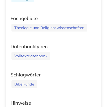
Fachgebiete
Theologie und Religionswissenschaften
Datenbanktypen
Volltextdatenbank
Schlagwörter
Bibelkunde
Hinweise