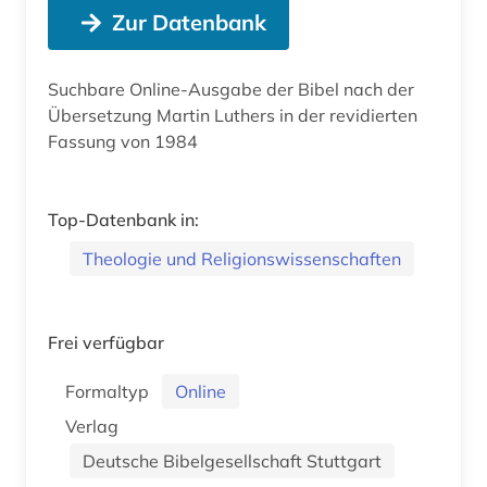
Zur Datenbank
Suchbare Online-Ausgabe der Bibel nach der
Übersetzung Martin Luthers in der revidierten
Fassung von 1984
Top-Datenbank in:
Theologie und Religionswissenschaften
Frei verfügbar
Formaltyp
Online
Verlag
Deutsche Bibelgesellschaft Stuttgart