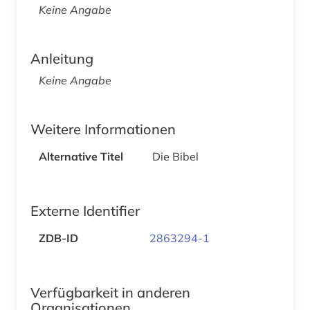
Keine Angabe
Anleitung
Keine Angabe
Weitere Informationen
Alternative Titel
Die Bibel
Externe Identifier
ZDB-ID
2863294-1
Verfügbarkeit in anderen
Organisationen