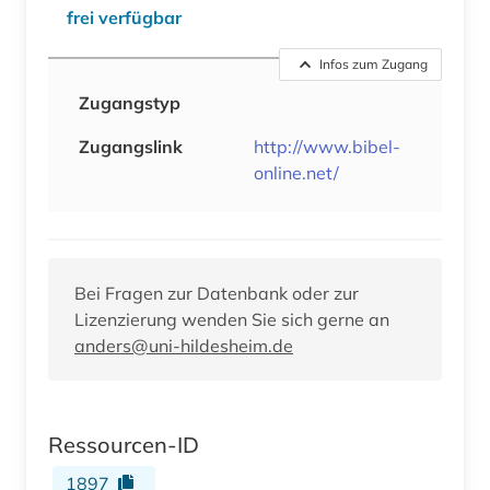
frei verfügbar
Infos zum Zugang
Zugangstyp
Zugangslink
http://www.bibel-
online.net/
Bei Fragen zur Datenbank oder zur
Lizenzierung wenden Sie sich gerne an
anders@uni-hildesheim.de
Ressourcen-ID
1897