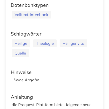
Datenbanktypen
Volltextdatenbank
Schlagwörter
Heilige
Theologie
Heiligenvita
Quelle
Hinweise
Keine Angabe
Anleitung
die Proquest-Plattform bietet folgende neue