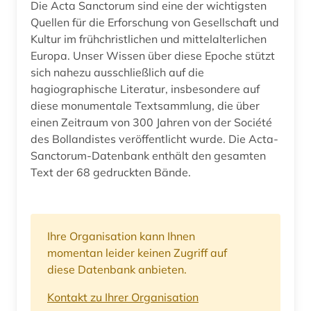
Die Acta Sanctorum sind eine der wichtigsten
Quellen für die Erforschung von Gesellschaft und
Kultur im frühchristlichen und mittelalterlichen
Europa. Unser Wissen über diese Epoche stützt
sich nahezu ausschließlich auf die
hagiographische Literatur, insbesondere auf
diese monumentale Textsammlung, die über
einen Zeitraum von 300 Jahren von der Société
des Bollandistes veröffentlicht wurde. Die Acta-
Sanctorum-Datenbank enthält den gesamten
Text der 68 gedruckten Bände.
Ihre Organisation kann Ihnen
momentan leider keinen Zugriff auf
diese Datenbank anbieten.
Kontakt zu Ihrer Organisation