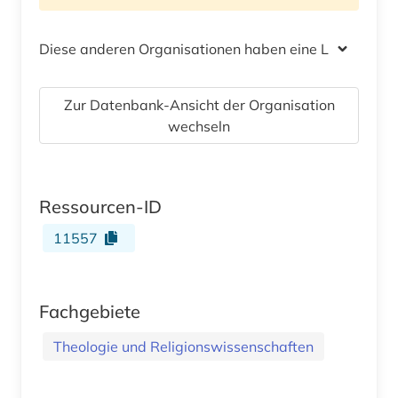
Diese anderen Organisationen haben eine Lizenz
Zur Datenbank-Ansicht der Organisation
wechseln
Ressourcen-ID
11557
Fachgebiete
Theologie und Religionswissenschaften