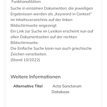
Funktionalitäten:
Suche in einzelnen Dokumenten: die jeweiligen
Ergebnissen werden als „Keyword in Context“
im Inhaltsverzeichnis auf der linken
Bildschirmseite angezeigt
Ein Link zur Suche im Lexikon erscheint nun auf
allen Dokumentseiten auf der rechten
Bildschirmseite.
Die Einfache Suche kann nun auch griechische
Zeichen verarbeiten.
(Stand 10/2022)
Weitere Informationen
Alternative Titel
Acta Sanctorum
Database