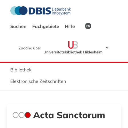
Suchen
Fachgebiete
Hilfe
EN
Zugang über
Universitätsbibliothek Hildesheim
Bibliothek
Elektronische Zeitschriften
Acta Sanctorum