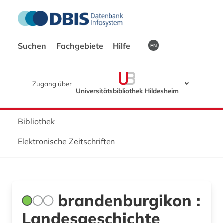
Suchen
Fachgebiete
Hilfe
EN
Zugang über
Universitätsbibliothek Hildesheim
Bibliothek
Elektronische Zeitschriften
brandenburgikon :
Landesgeschichte