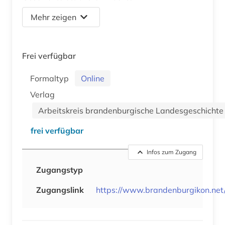
Mehr zeigen
Frei verfügbar
Formaltyp
Online
Verlag
Arbeitskreis brandenburgische Landesgeschichte
frei verfügbar
Infos zum Zugang
Zugangstyp
Zugangslink
https://www.brandenburgikon.net