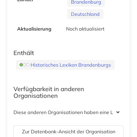
Brandenburg
Deutschland
Aktualisierung
Noch aktualisiert
Enthält
Historisches Lexikon Brandenburgs
Verfügbarkeit in anderen
Organisationen
Diese anderen Organisationen haben eine Lizenz
Zur Datenbank-Ansicht der Organisation