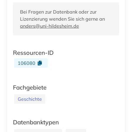
Bei Fragen zur Datenbank oder zur
Lizenzierung wenden Sie sich gerne an
anders@uni-hildesheim.de
Ressourcen-ID
106080
Fachgebiete
Geschichte
Datenbanktypen