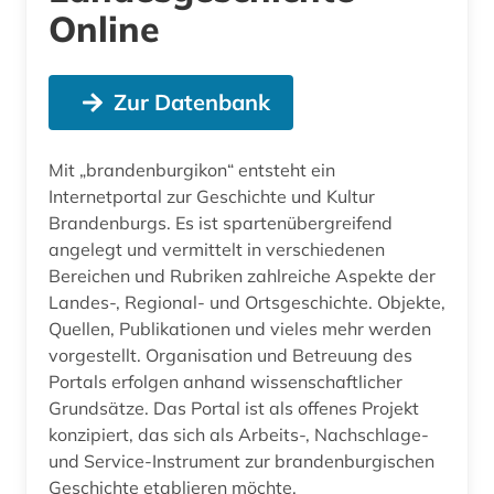
Online
Zur Datenbank
Mit „brandenburgikon“ entsteht ein
Internetportal zur Geschichte und Kultur
Brandenburgs. Es ist spartenübergreifend
angelegt und vermittelt in verschiedenen
Bereichen und Rubriken zahlreiche Aspekte der
Landes-, Regional- und Ortsgeschichte. Objekte,
Quellen, Publikationen und vieles mehr werden
vorgestellt. Organisation und Betreuung des
Portals erfolgen anhand wissenschaftlicher
Grundsätze. Das Portal ist als offenes Projekt
konzipiert, das sich als Arbeits-, Nachschlage-
und Service-Instrument zur brandenburgischen
Geschichte etablieren möchte.