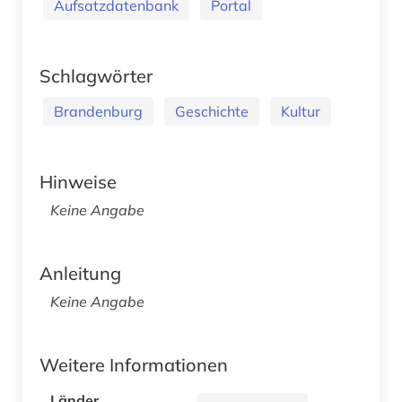
Aufsatzdatenbank
Portal
Schlagwörter
Brandenburg
Geschichte
Kultur
Hinweise
Keine Angabe
Anleitung
Keine Angabe
Weitere Informationen
Länder