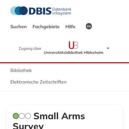
Suchen
Fachgebiete
Hilfe
EN
Zugang über
Universitätsbibliothek Hildesheim
Bibliothek
Elektronische Zeitschriften
Small Arms
Survey