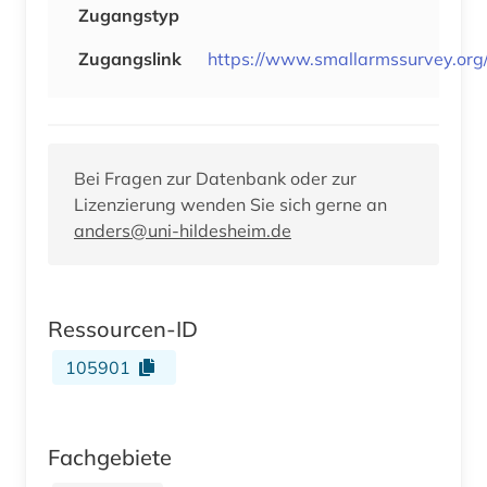
Zugangstyp
Zugangslink
https://www.smallarmssurvey.org
Bei Fragen zur Datenbank oder zur
Lizenzierung wenden Sie sich gerne an
anders@uni-hildesheim.de
Ressourcen-ID
105901
Fachgebiete