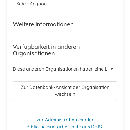
Keine Angabe
Weitere Informationen
Verfügbarkeit in anderen
Organisationen
Diese anderen Organisationen haben eine Lizenz
Zur Datenbank-Ansicht der Organisation
wechseln
zur Administration (nur für
Bibliotheksmitarbeitende aus DBIS-