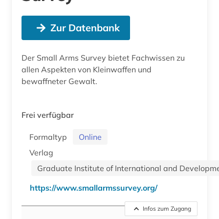
Zur Datenbank
Der Small Arms Survey bietet Fachwissen zu
allen Aspekten von Kleinwaffen und
bewaffneter Gewalt.
Frei verfügbar
Formaltyp
Online
Verlag
Graduate Institute of International and Developm
https://www.smallarmssurvey.org/
Infos zum Zugang