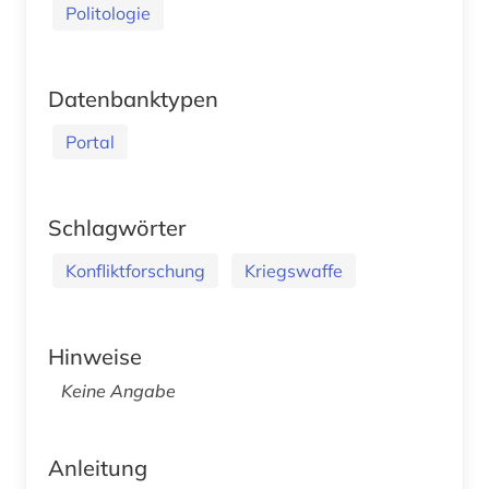
Politologie
Datenbanktypen
Portal
Schlagwörter
Konfliktforschung
Kriegswaffe
Hinweise
Keine Angabe
Anleitung