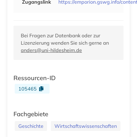
Zugangslink
https://emporion.gswg.info/conten
Bei Fragen zur Datenbank oder zur
Lizenzierung wenden Sie sich gerne an
anders@uni-hildesheim.de
Ressourcen-ID
105465
Fachgebiete
Geschichte
Wirtschaftswissenschaften