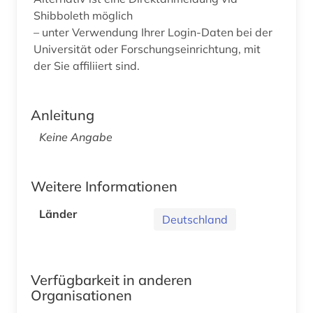
Shibboleth möglich
– unter Verwendung Ihrer Login-Daten bei der
Universität oder Forschungseinrichtung, mit
der Sie affiliiert sind.
Anleitung
Keine Angabe
Weitere Informationen
Länder
Deutschland
Verfügbarkeit in anderen
Organisationen