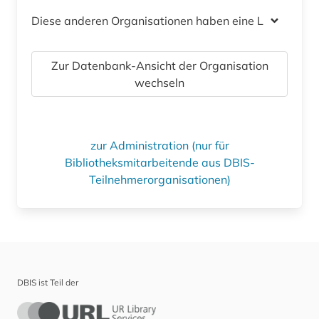
Diese anderen Organisationen haben eine Lizenz
Zur Datenbank-Ansicht der Organisation
wechseln
zur Administration (nur für
Bibliotheksmitarbeitende aus DBIS-
Teilnehmerorganisationen)
DBIS ist Teil der