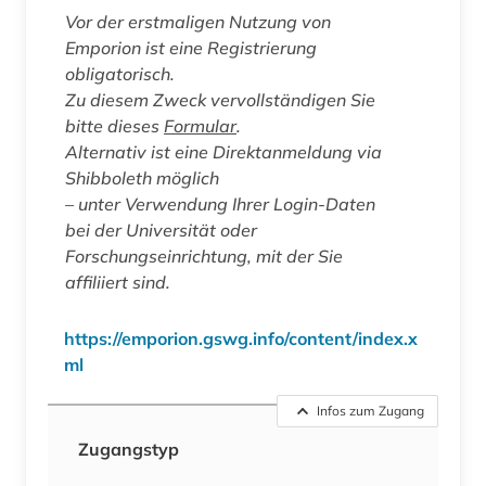
Vor der erstmaligen Nutzung von
Emporion ist eine Registrierung
obligatorisch.
Zu diesem Zweck vervollständigen Sie
bitte dieses
Formular
.
Alternativ ist eine Direktanmeldung via
Shibboleth möglich
– unter Verwendung Ihrer Login-Daten
bei der Universität oder
Forschungseinrichtung, mit der Sie
affiliiert sind.
https://emporion.gswg.info/content/index.x
ml
Infos zum Zugang
Zugangstyp