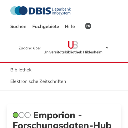
Suchen
Fachgebiete
Hilfe
EN
Zugang über
Universitätsbibliothek Hildesheim
Bibliothek
Elektronische Zeitschriften
Emporion -
Forschungsdaten-Hub