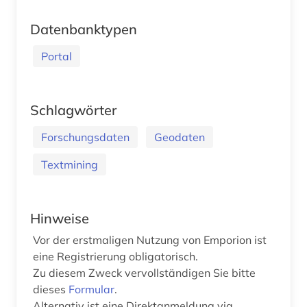
Datenbanktypen
Portal
Schlagwörter
Forschungsdaten
Geodaten
Textmining
Hinweise
Vor der erstmaligen Nutzung von Emporion ist
eine Registrierung obligatorisch.
Zu diesem Zweck vervollständigen Sie bitte
dieses
Formular
.
Alternativ ist eine Direktanmeldung via