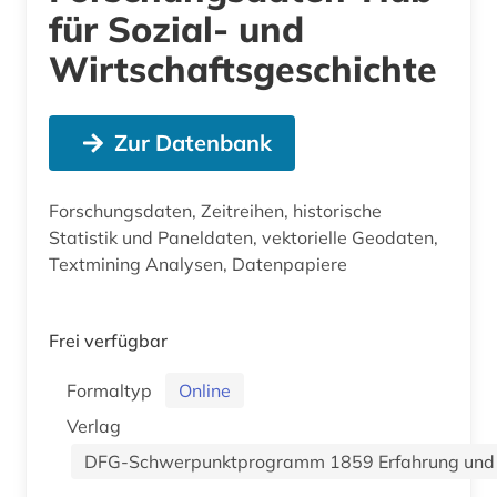
für Sozial- und
Wirtschaftsgeschichte
Zur Datenbank
Forschungsdaten, Zeitreihen, historische
Statistik und Paneldaten, vektorielle Geodaten,
Textmining Analysen, Datenpapiere
Frei verfügbar
Formaltyp
Online
Verlag
DFG-Schwerpunktprogramm 1859 Erfahrung und E