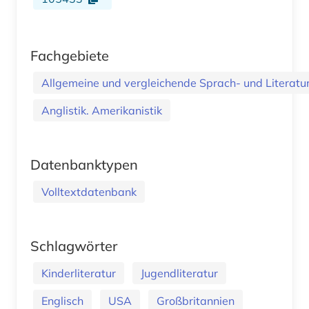
Fachgebiete
Allgemeine und vergleichende Sprach- und Literatur.
Anglistik. Amerikanistik
Datenbanktypen
Volltextdatenbank
Schlagwörter
Kinderliteratur
Jugendliteratur
Englisch
USA
Großbritannien