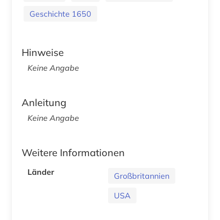
Geschichte 1650
Hinweise
Keine Angabe
Anleitung
Keine Angabe
Weitere Informationen
Länder
Großbritannien
USA