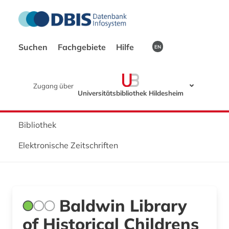
Suchen
Fachgebiete
Hilfe
EN
Zugang über
Universitätsbibliothek Hildesheim
Bibliothek
Elektronische Zeitschriften
Baldwin Library
of Historical Childrens