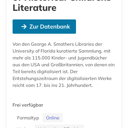
Literature
Zur Datenbank
Von den George A. Smathers Libraries der
University of Florida kuratierte Sammlung, mit
mehr als 115.000 Kinder- und Jugendbücher
aus den USA und Großbritannien, von denen ein
Teil bereits digitalisiert ist. Der
Entstehungszeitraum der digitalisierten Werke
reicht vom 17. bis ins 21. Jahrhundert.
Frei verfügbar
Formaltyp
Online