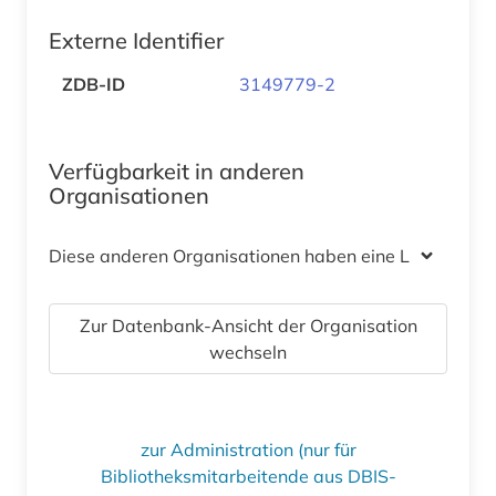
Externe Identifier
ZDB-ID
3149779-2
Verfügbarkeit in anderen
Organisationen
Diese anderen Organisationen haben eine Lizenz
Zur Datenbank-Ansicht der Organisation
wechseln
zur Administration (nur für
Bibliotheksmitarbeitende aus DBIS-