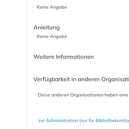
Keine Angabe
Anleitung
Keine Angabe
Weitere Informationen
Verfügbarkeit in anderen Organisa
Diese anderen Organisationen haben eine
zur Administration (nur für Bibliotheksmi