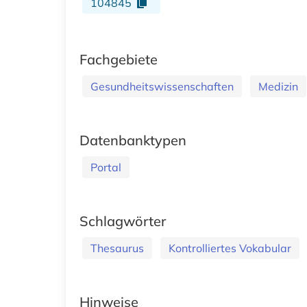
104845
Fachgebiete
Gesundheitswissenschaften
Medizin
Datenbanktypen
Portal
Schlagwörter
Thesaurus
Kontrolliertes Vokabular
Hinweise