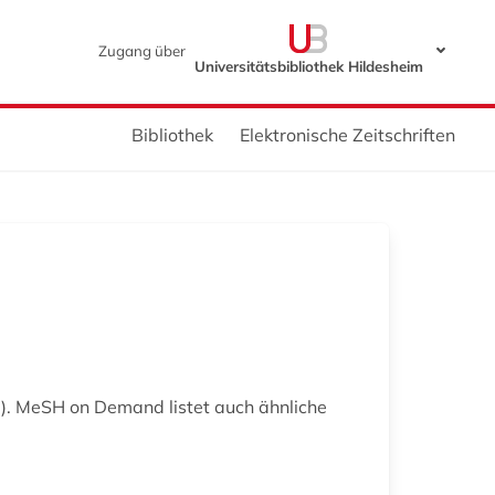
Zugang über
Universitätsbibliothek Hildesheim
Bibliothek
Elektronische Zeitschriften
). MeSH on Demand listet auch ähnliche