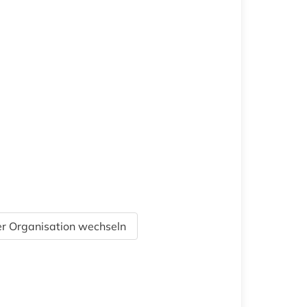
r Organisation wechseln