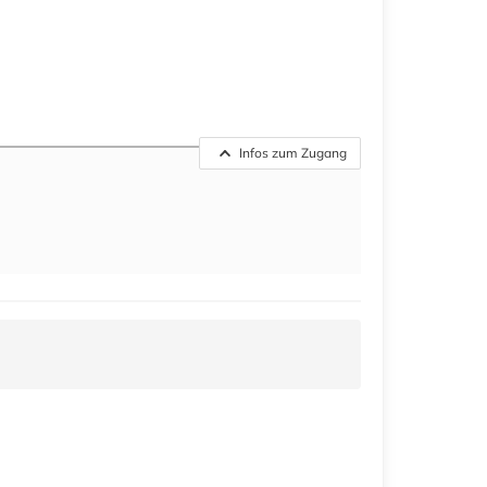
Infos zum Zugang