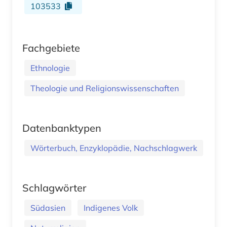
103533
Fachgebiete
Ethnologie
Theologie und Religionswissenschaften
Datenbanktypen
Wörterbuch, Enzyklopädie, Nachschlagwerk
Schlagwörter
Südasien
Indigenes Volk