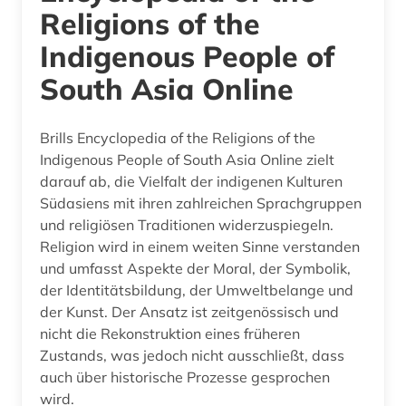
Religions of the
Indigenous People of
South Asia Online
Brills Encyclopedia of the Religions of the
Indigenous People of South Asia Online zielt
darauf ab, die Vielfalt der indigenen Kulturen
Südasiens mit ihren zahlreichen Sprachgruppen
und religiösen Traditionen widerzuspiegeln.
Religion wird in einem weiten Sinne verstanden
und umfasst Aspekte der Moral, der Symbolik,
der Identitätsbildung, der Umweltbelange und
der Kunst. Der Ansatz ist zeitgenössisch und
nicht die Rekonstruktion eines früheren
Zustands, was jedoch nicht ausschließt, dass
auch über historische Prozesse gesprochen
wird.