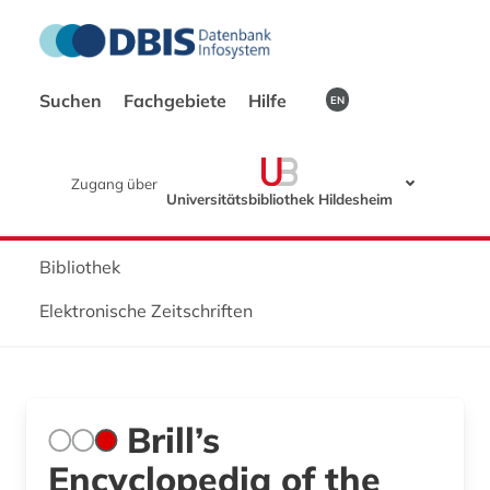
Suchen
Fachgebiete
Hilfe
EN
Zugang über
Universitätsbibliothek Hildesheim
Bibliothek
Elektronische Zeitschriften
Brill’s
Encyclopedia of the