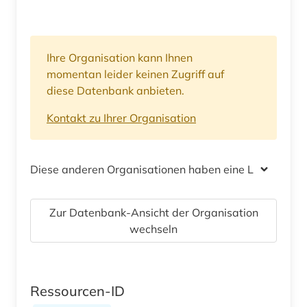
Ihre Organisation kann Ihnen
momentan leider keinen Zugriff auf
diese Datenbank anbieten.
Kontakt zu Ihrer Organisation
Diese anderen Organisationen haben eine Lizenz
Zur Datenbank-Ansicht der Organisation
wechseln
Ressourcen-ID