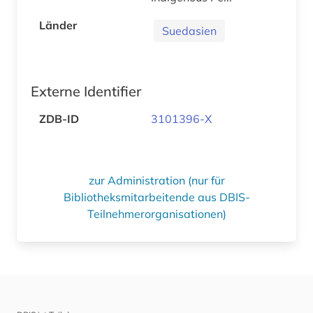
Länder
Suedasien
Externe Identifier
ZDB-ID
3101396-X
zur Administration (nur für
Bibliotheksmitarbeitende aus DBIS-
Teilnehmerorganisationen)