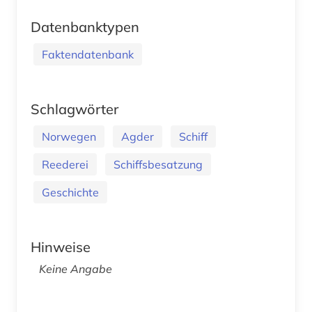
Datenbanktypen
Faktendatenbank
Schlagwörter
Norwegen
Agder
Schiff
Reederei
Schiffsbesatzung
Geschichte
Hinweise
Keine Angabe