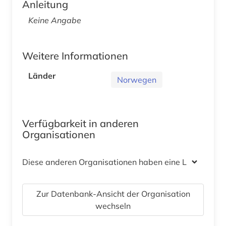
Anleitung
Keine Angabe
Weitere Informationen
Länder
Norwegen
Verfügbarkeit in anderen
Organisationen
Diese anderen Organisationen haben eine Lizenz
Zur Datenbank-Ansicht der Organisation
wechseln