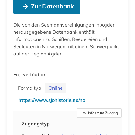
Zur Datenbank
Die von den Seemannvereinigungen in Agder
herausgegebene Datenbank enthält
Informationen zu Schiffen, Reedereien und
Seeleuten in Norwegen mit einem Schwerpunkt
auf der Region Agder.
Frei verfügbar
Formaltyp
Online
https://www.sjohistorie.no/no
Infos zum Zugang
Zugangstyp