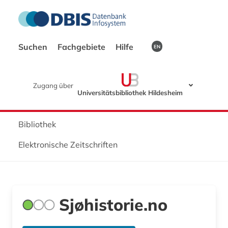
Suchen
Fachgebiete
Hilfe
EN
Zugang über
Universitätsbibliothek Hildesheim
Bibliothek
Elektronische Zeitschriften
Sjøhistorie.no