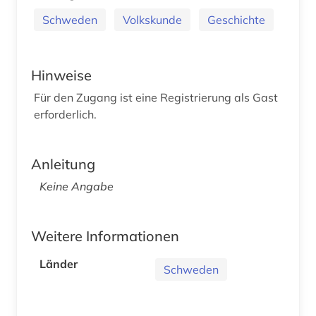
Schweden
Volkskunde
Geschichte
Hinweise
Für den Zugang ist eine Registrierung als Gast
erforderlich.
Anleitung
Keine Angabe
Weitere Informationen
Länder
Schweden