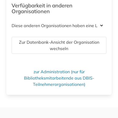
Verfügbarkeit in anderen
Organisationen
Diese anderen Organisationen haben eine Lizenz
Zur Datenbank-Ansicht der Organisation
wechseln
zur Administration (nur für
Bibliotheksmitarbeitende aus DBIS-
Teilnehmerorganisationen)