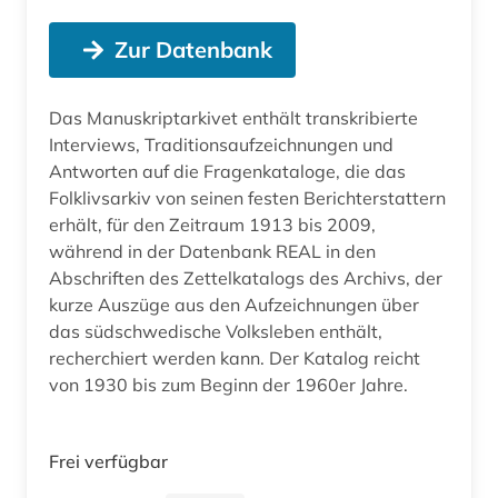
Zur Datenbank
Das Manuskriptarkivet enthält transkribierte
Interviews, Traditionsaufzeichnungen und
Antworten auf die Fragenkataloge, die das
Folklivsarkiv von seinen festen Berichterstattern
erhält, für den Zeitraum 1913 bis 2009,
während in der Datenbank REAL in den
Abschriften des Zettelkatalogs des Archivs, der
kurze Auszüge aus den Aufzeichnungen über
das südschwedische Volksleben enthält,
recherchiert werden kann. Der Katalog reicht
von 1930 bis zum Beginn der 1960er Jahre.
Frei verfügbar