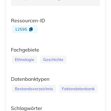
Ressourcen-ID
12595
Fachgebiete
Ethnologie
Geschichte
Datenbanktypen
Bestandsverzeichnis
Faktendatenbank
Schlagwörter