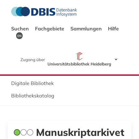
Suchen
Fachgebiete
Sammlungen
Hilfe
EN
Zugang über
Universitätsbibliothek Heidelberg
Digitale Bibliothek
Bibliothekskatalog
Manuskriptarkivet