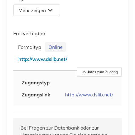
Mehr zeigen
Frei verfügbar
Formaltyp
Online
http://www.dslib.net/
Infos zum Zugang
Zugangstyp
Zugangslink
http://www.dslib.net/
Bei Fragen zur Datenbank oder zur
Lizenzierung wenden Sie sich gerne an