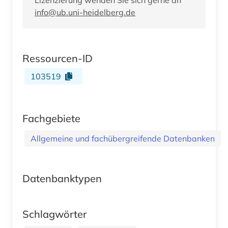
info@ub.uni-heidelberg.de
Ressourcen-ID
103519
Fachgebiete
Allgemeine und fachübergreifende Datenbanken
Datenbanktypen
Schlagwörter