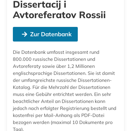
Dissertacij i
Avtoreferatov Rossii
Zur Datenbank
Die Datenbank umfasst insgesamt rund
800.000 russische Dissertationen und
Avtoreferaty sowie über 1,2 Millionen
englischsprachige Dissertationen. Sie ist damit
der umfangreichste russische Dissertationen-
Katalog. Für die Mehrzahl der Dissertationen
muss eine Gebühr entrichtet werden. Ein sehr
beachtlicher Anteil an Dissertationen kann
jedoch nach erfolgter Registrierung bestellt und
kostenfrei per Mail-Anhang als PDF-Datei
bezogen werden (maximal 10 Dokumente pro
Tag).