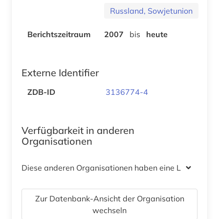
Russland, Sowjetunion
Berichtszeitraum
2007
bis
heute
Externe Identifier
ZDB-ID
3136774-4
Verfügbarkeit in anderen
Organisationen
Diese anderen Organisationen haben eine Lizenz
Zur Datenbank-Ansicht der Organisation
wechseln