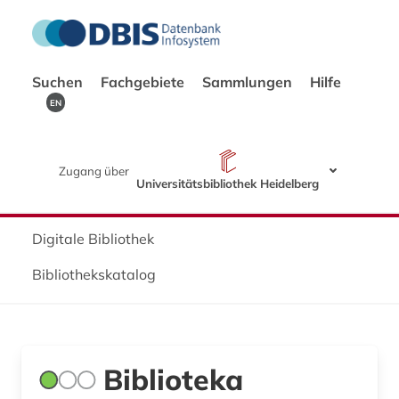
Suchen
Fachgebiete
Sammlungen
Hilfe
EN
Zugang über
Universitätsbibliothek Heidelberg
Digitale Bibliothek
Bibliothekskatalog
Biblioteka