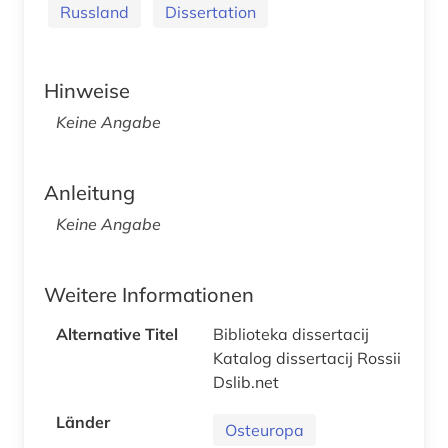
Russland
Dissertation
Hinweise
Keine Angabe
Anleitung
Keine Angabe
Weitere Informationen
Alternative Titel
Biblioteka dissertacij
Katalog dissertacij Rossii
Dslib.net
Länder
Osteuropa