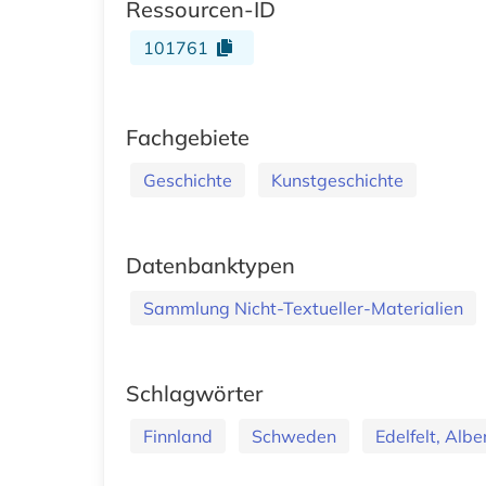
Ressourcen-ID
101761
Fachgebiete
Geschichte
Kunstgeschichte
Datenbanktypen
Sammlung Nicht-Textueller-Materialien
Schlagwörter
Finnland
Schweden
Edelfelt, Albe