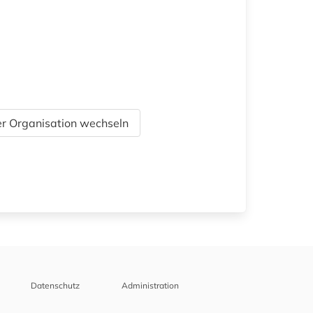
r Organisation wechseln
Datenschutz
Administration