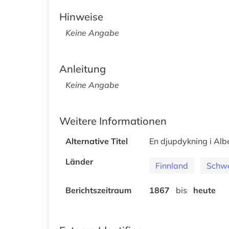
Hinweise
Keine Angabe
Anleitung
Keine Angabe
Weitere Informationen
Alternative Titel
En djupdykning i Alber
Länder
Finnland
Schw
Berichtszeitraum
1867
bis
heute