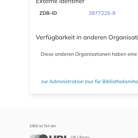
Externe Identifier
ZDB-ID
2877225-8
Verfügbarkeit in anderen Organisa
Diese anderen Organisationen haben eine
zur Administration (nur für Bibliotheksmi
DBIS ist Teil der