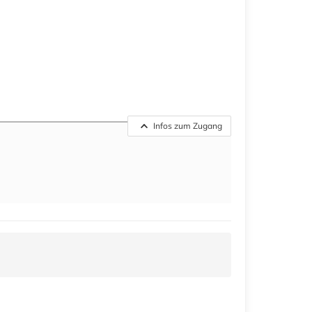
Infos zum Zugang