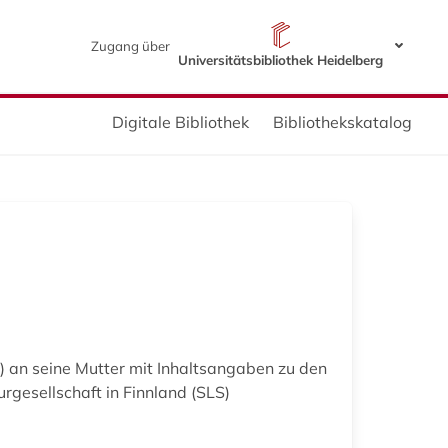
Zugang über
Universitätsbibliothek Heidelberg
Digitale Bibliothek
Bibliothekskatalog
) an seine Mutter mit Inhaltsangaben zu den
gesellschaft in Finnland (SLS)