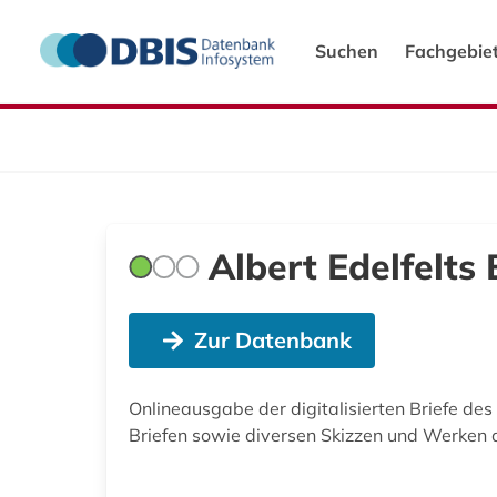
Suchen
Fachgebie
Albert Edelfelts 
Zur Datenbank
Onlineausgabe der digitalisierten Briefe de
Briefen sowie diversen Skizzen und Werken d