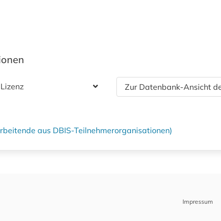
tionen
 Lizenz
Zur Datenbank-Ansicht de
tarbeitende aus DBIS-Teilnehmerorganisationen)
Impressum