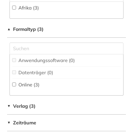
Zeitungen (0)
Afrika (3)
Formaltyp (3)
▲
Anwendungssoftware (0
)
Datenträger (0
)
Online (3
)
Verlag (3)
▼
Zeiträume
▼