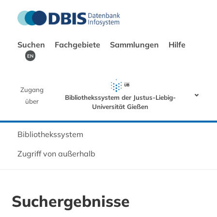
Suchen
Fachgebiete
Sammlungen
Hilfe
EN
Zugang
Bibliothekssystem der Justus-Liebig-
über
Universität Gießen
Bibliothekssystem
Zugriff von außerhalb
Suchergebnisse