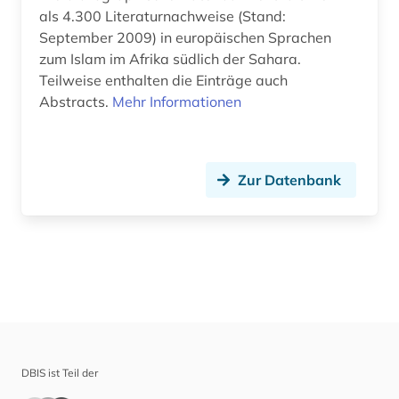
als 4.300 Literaturnachweise (Stand:
September 2009) in europäischen Sprachen
zum Islam im Afrika südlich der Sahara.
Teilweise enthalten die Einträge auch
Abstracts.
Mehr Informationen
Zur Datenbank
DBIS ist Teil der