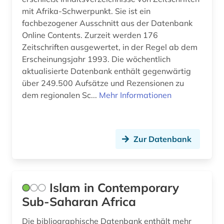
mit Afrika-Schwerpunkt. Sie ist ein
fachbezogener Ausschnitt aus der Datenbank
Online Contents. Zurzeit werden 176
Zeitschriften ausgewertet, in der Regel ab dem
Erscheinungsjahr 1993. Die wöchentlich
aktualisierte Datenbank enthält gegenwärtig
über 249.500 Aufsätze und Rezensionen zu
dem regionalen Sc...
Mehr Informationen
Zur Datenbank
Islam in Contemporary
Sub-Saharan Africa
Die bibliographische Datenbank enthält mehr