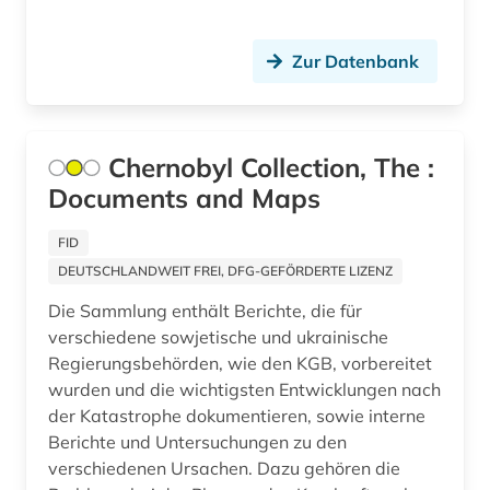
Zur Datenbank
Chernobyl Collection, The :
Documents and Maps
FID
DEUTSCHLANDWEIT FREI, DFG-GEFÖRDERTE LIZENZ
Die Sammlung enthält Berichte, die für
verschiedene sowjetische und ukrainische
Regierungsbehörden, wie den KGB, vorbereitet
wurden und die wichtigsten Entwicklungen nach
der Katastrophe dokumentieren, sowie interne
Berichte und Untersuchungen zu den
verschiedenen Ursachen. Dazu gehören die