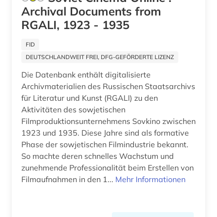
Archival Documents from
RGALI, 1923 - 1935
FID
DEUTSCHLANDWEIT FREI, DFG-GEFÖRDERTE LIZENZ
Die Datenbank enthält digitalisierte
Archivmaterialien des Russischen Staatsarchivs
für Literatur und Kunst (RGALI) zu den
Aktivitäten des sowjetischen
Filmproduktionsunternehmens Sovkino zwischen
1923 und 1935. Diese Jahre sind als formative
Phase der sowjetischen Filmindustrie bekannt.
So machte deren schnelles Wachstum und
zunehmende Professionalität beim Erstellen von
Filmaufnahmen in den 1...
Mehr Informationen