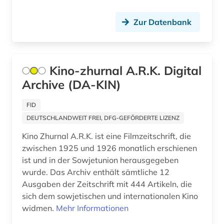
Zur Datenbank
Kino-zhurnal A.R.K. Digital
Archive (DA-KIN)
FID
DEUTSCHLANDWEIT FREI, DFG-GEFÖRDERTE LIZENZ
Kino Zhurnal A.R.K. ist eine Filmzeitschrift, die
zwischen 1925 und 1926 monatlich erschienen
ist und in der Sowjetunion herausgegeben
wurde. Das Archiv enthält sämtliche 12
Ausgaben der Zeitschrift mit 444 Artikeln, die
sich dem sowjetischen und internationalen Kino
widmen.
Mehr Informationen