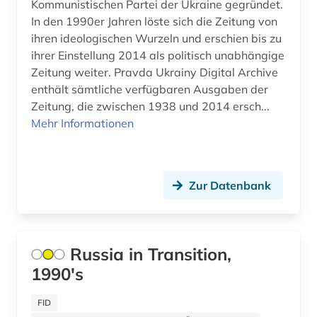
Kommunistischen Partei der Ukraine gegründet.
In den 1990er Jahren löste sich die Zeitung von
zeitzeuge (5)
ihren ideologischen Wurzeln und erschien bis zu
zentralasien (2)
ihrer Einstellung 2014 als politisch unabhängige
Zeitung weiter. Pravda Ukrainy Digital Archive
zweiter weltkrieg (4)
enthält sämtliche verfügbaren Ausgaben der
Zeitung, die zwischen 1938 und 2014 ersch...
Mehr Informationen
Zur Datenbank
Russia in Transition,
1990's
FID