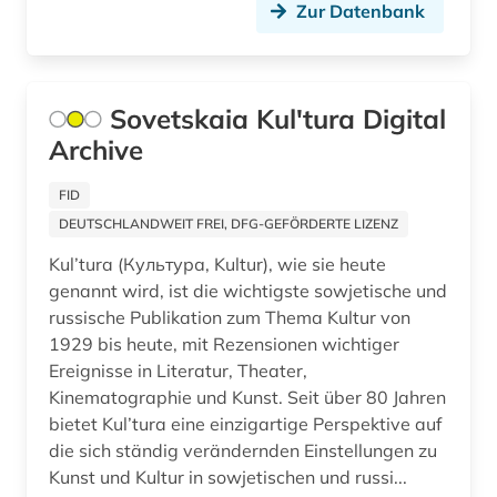
Zur Datenbank
Sovetskaia Kul'tura Digital
Archive
FID
DEUTSCHLANDWEIT FREI, DFG-GEFÖRDERTE LIZENZ
Kul’tura (Культура, Kultur), wie sie heute
genannt wird, ist die wichtigste sowjetische und
russische Publikation zum Thema Kultur von
1929 bis heute, mit Rezensionen wichtiger
Ereignisse in Literatur, Theater,
Kinematographie und Kunst. Seit über 80 Jahren
bietet Kul’tura eine einzigartige Perspektive auf
die sich ständig verändernden Einstellungen zu
Kunst und Kultur in sowjetischen und russi...