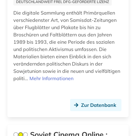
DEUTSCHLANDWEIT FREI, DFG-GEFÖRDERTE LIZENZ
Die digitale Sammlung enthält Primärquellen
verschiedenster Art, von Samisdat-Zeitungen
über Flugblätter und Plakate bis hin zu
Broschüren und Faltblättern aus den Jahren
1989 bis 1993, die eine Periode des sozialen
und politischen Aktivismus umfassen. Die
Materialien bieten einen Einblick in den sich
verändernden politischen Diskurs in der
Sowjetunion sowie in die neuen und vielfältigen
politi...
Mehr Informationen
Zur Datenbank
Soviet Cinema Online :