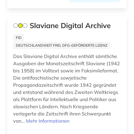
Slaviane Digital Archive
FID
DEUTSCHLANDWEIT FREI, DFG-GEFÖRDERTE LIZENZ
Das Slaviane Digital Archive enthält sämtliche
Ausgaben der Monatszeitschrift Slaviane (1942
bis 1958) im Volltext sowie im Faksimileformat.
Die antifaschistische sowjetische
Propagandazeitschrift wurde 1942 gegründet
und entstand während des Zweiten Weltkriegs
als Plattform für Intellektuelle und Politiker aus
slawischen Ländern. Nach Kriegsende
verlagerte die Zeitschrift ihren Schwerpunkt
von...
Mehr Informationen