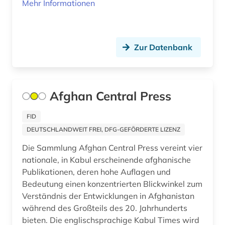
Mehr Informationen
Zur Datenbank
Afghan Central Press
FID
DEUTSCHLANDWEIT FREI, DFG-GEFÖRDERTE LIZENZ
Die Sammlung Afghan Central Press vereint vier
nationale, in Kabul erscheinende afghanische
Publikationen, deren hohe Auflagen und
Bedeutung einen konzentrierten Blickwinkel zum
Verständnis der Entwicklungen in Afghanistan
während des Großteils des 20. Jahrhunderts
bieten. Die englischsprachige Kabul Times wird