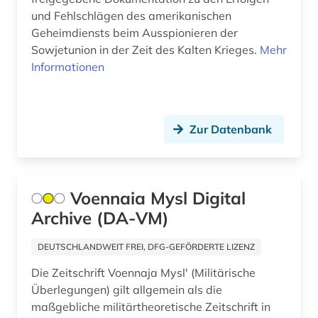
und Fehlschlägen des amerikanischen
Geheimdiensts beim Ausspionieren der
Sowjetunion in der Zeit des Kalten Krieges.
Mehr
Informationen
Zur Datenbank
Voennaia Mysl Digital
Archive (DA-VM)
DEUTSCHLANDWEIT FREI, DFG-GEFÖRDERTE LIZENZ
Die Zeitschrift Voennaja Myslʹ (Militärische
Überlegungen) gilt allgemein als die
maßgebliche militärtheoretische Zeitschrift in