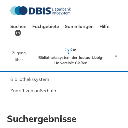
Suchen
Fachgebiete
Sammlungen
Hilfe
EN
Zugang
Bibliothekssystem der Justus-Liebig-
über
Universität Gießen
Bibliothekssystem
Zugriff von außerhalb
Suchergebnisse