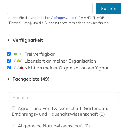
Suchen
Nutzen Sie die
vereinfachte Abfragesyntax
('+' = AND, '|' = OR,
'"Phrase"', etc.), um die Suche zu erweitern oder einzuschränken.
Verfügbarkeit
▲
Frei verfügbar
Lizenziert an meiner Organisation
Nicht an meiner Organisation verfügbar
Fachgebiete (49)
▲
Agrar- und Forstwissenschaft, Gartenbau,
Ernährungs- und Haushaltswissenschaft (0)
Allgemeine Naturwissenschaft (0)