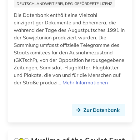
DEUTSCHLANDWEIT FREI, DFG-GEFÖRDERTE LIZENZ
Die Datenbank enthält eine Vielzahl
einzigartiger Dokumente und Ephemera, die
während der Tage des Augustputsches 1991 in
der Sowjetunion produziert wurden. Die
Sammlung umfasst offizielle Telegramme des
Staatskomitees für den Ausnahmezustand
(GKTschP), von der Opposition herausgegebene
Zeitungen, Samisdat-Flugblätter, Flugblätter
und Plakate, die von und für die Menschen auf
der Straße produzi...
Mehr Informationen
Zur Datenbank