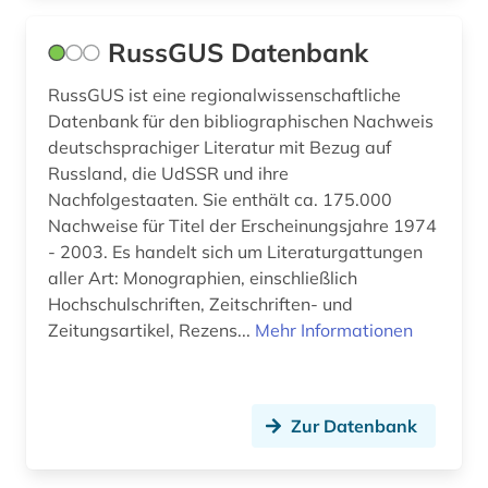
RussGUS Datenbank
RussGUS ist eine regionalwissenschaftliche
Datenbank für den bibliographischen Nachweis
deutschsprachiger Literatur mit Bezug auf
Russland, die UdSSR und ihre
Nachfolgestaaten. Sie enthält ca. 175.000
Nachweise für Titel der Erscheinungsjahre 1974
- 2003. Es handelt sich um Literaturgattungen
aller Art: Monographien, einschließlich
Hochschulschriften, Zeitschriften- und
Zeitungsartikel, Rezens...
Mehr Informationen
Zur Datenbank