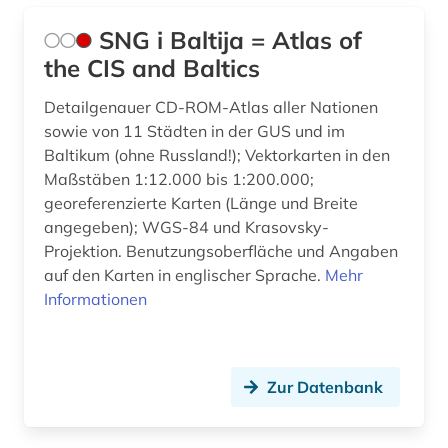
SNG i Baltija = Atlas of
the CIS and Baltics
Detailgenauer CD-ROM-Atlas aller Nationen
sowie von 11 Städten in der GUS und im
Baltikum (ohne Russland!); Vektorkarten in den
Maßstäben 1:12.000 bis 1:200.000;
georeferenzierte Karten (Länge und Breite
angegeben); WGS-84 und Krasovsky-
Projektion. Benutzungsoberfläche und Angaben
auf den Karten in englischer Sprache.
Mehr
Informationen
Zur Datenbank