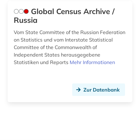
Global Census Archive /
Russia
Vom State Committee of the Russian Federation
on Statistics und vom Interstate Statistical
Committee of the Commonwealth of
Independent States herausgegebene
Statistiken und Reports
Mehr Informationen
Zur Datenbank