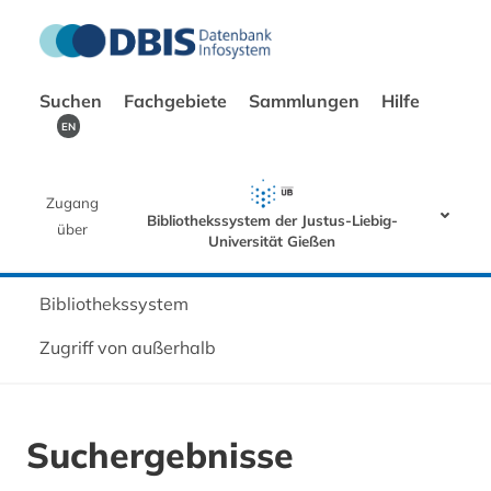
Suchen
Fachgebiete
Sammlungen
Hilfe
EN
Zugang
Bibliothekssystem der Justus-Liebig-
über
Universität Gießen
Bibliothekssystem
Zugriff von außerhalb
Suchergebnisse