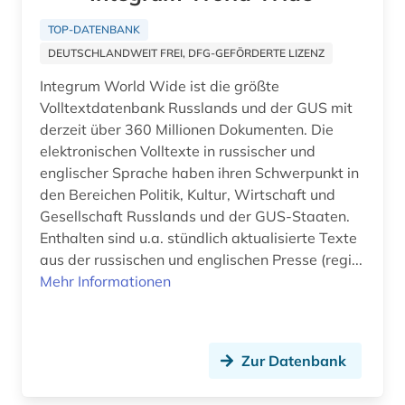
TOP-DATENBANK
DEUTSCHLANDWEIT FREI, DFG-GEFÖRDERTE LIZENZ
Integrum World Wide ist die größte
Volltextdatenbank Russlands und der GUS mit
derzeit über 360 Millionen Dokumenten. Die
elektronischen Volltexte in russischer und
englischer Sprache haben ihren Schwerpunkt in
den Bereichen Politik, Kultur, Wirtschaft und
Gesellschaft Russlands und der GUS-Staaten.
Enthalten sind u.a. stündlich aktualisierte Texte
aus der russischen und englischen Presse (regi...
Mehr Informationen
Zur Datenbank