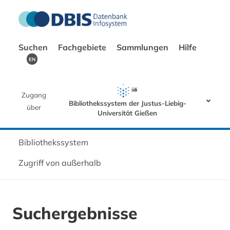
Suchen
Fachgebiete
Sammlungen
Hilfe
EN
Zugang
Bibliothekssystem der Justus-Liebig-
über
Universität Gießen
Bibliothekssystem
Zugriff von außerhalb
Suchergebnisse