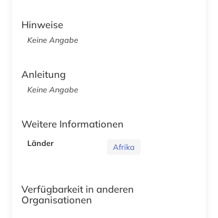
Hinweise
Keine Angabe
Anleitung
Keine Angabe
Weitere Informationen
Länder
Afrika
Verfügbarkeit in anderen
Organisationen