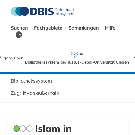
Suchen
Fachgebiete
Sammlungen
Hilfe
EN
Zugang über
Bibliothekssystem der Justus-Liebig-Universität Gießen
Bibliothekssystem
Zugriff von außerhalb
Islam in