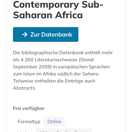
Contemporary Sub-
Saharan Africa
Zur Datenbank
Die bibliographische Datenbank enthält mehr
als 4.300 Literaturnachweise (Stand:
September 2009) in europäischen Sprachen
zum Islam im Afrika südlich der Sahara.
Teilweise enthalten die Einträge auch
Abstracts.
Frei verfügbar
Formaltyp
Online