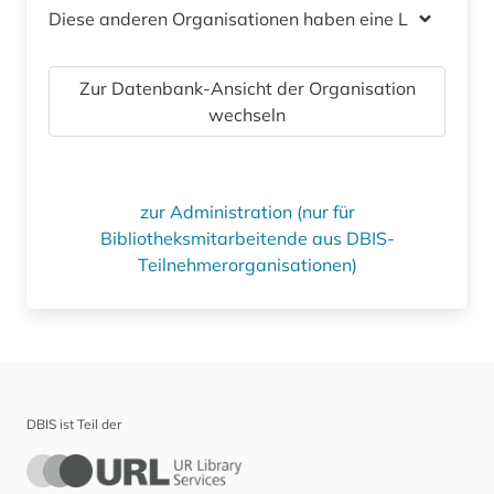
Diese anderen Organisationen haben eine Lizenz
Zur Datenbank-Ansicht der Organisation
wechseln
zur Administration (nur für
Bibliotheksmitarbeitende aus DBIS-
Teilnehmerorganisationen)
DBIS ist Teil der