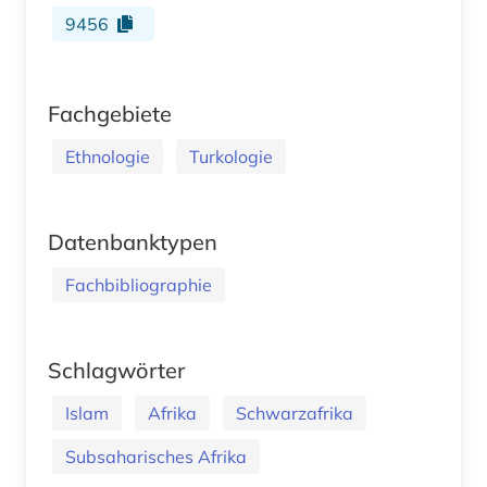
9456
Fachgebiete
Ethnologie
Turkologie
Datenbanktypen
Fachbibliographie
Schlagwörter
Islam
Afrika
Schwarzafrika
Subsaharisches Afrika