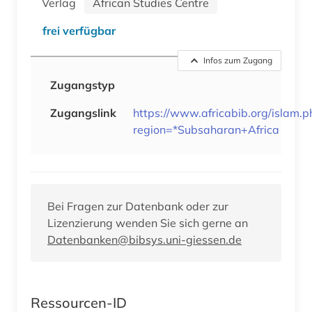
Verlag
African Studies Centre
frei verfügbar
Infos zum Zugang
Zugangstyp
Zugangslink
https://www.africabib.org/islam.p
region=*Subsaharan+Africa
Bei Fragen zur Datenbank oder zur
Lizenzierung wenden Sie sich gerne an
Datenbanken@bibsys.uni-giessen.de
Ressourcen-ID