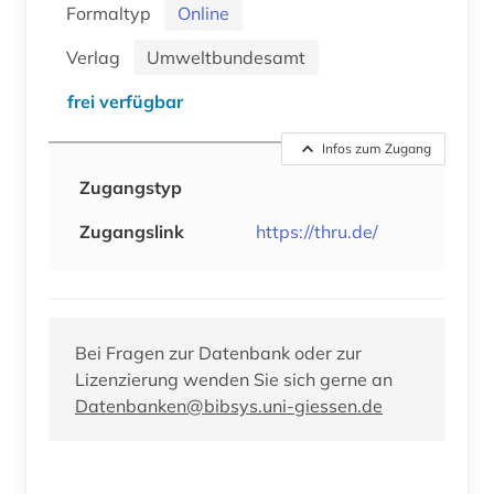
Formaltyp
Online
Verlag
Umweltbundesamt
frei verfügbar
Infos zum Zugang
Zugangstyp
Zugangslink
https://thru.de/
Bei Fragen zur Datenbank oder zur
Lizenzierung wenden Sie sich gerne an
Datenbanken@bibsys.uni-giessen.de