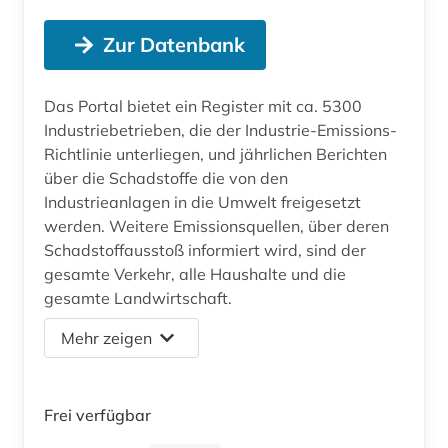
Zur Datenbank
Das Portal bietet ein Register mit ca. 5300
Industriebetrieben, die der Industrie-Emissions-
Richtlinie unterliegen, und jährlichen Berichten
über die Schadstoffe die von den
Industrieanlagen in die Umwelt freigesetzt
werden. Weitere Emissionsquellen, über deren
Schadstoffausstoß informiert wird, sind der
gesamte Verkehr, alle Haushalte und die
gesamte Landwirtschaft.
Mehr zeigen
Frei verfügbar