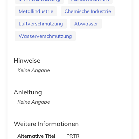
Metallindustrie
Chemische Industrie
Luftverschmutzung
Abwasser
Wasserverschmutzung
Hinweise
Keine Angabe
Anleitung
Keine Angabe
Weitere Informationen
Alternative Titel
PRTR