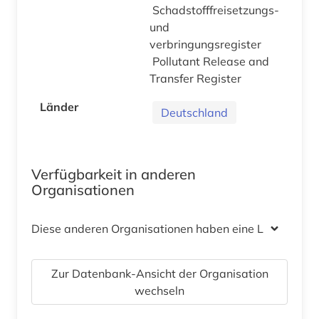
Schadstofffreisetzungs-
und
verbringungsregister
Pollutant Release and
Transfer Register
Länder
Deutschland
Verfügbarkeit in anderen
Organisationen
Diese anderen Organisationen haben eine Lizenz
Zur Datenbank-Ansicht der Organisation
wechseln