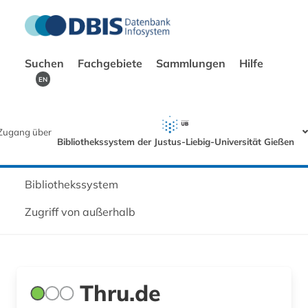
Suchen
Fachgebiete
Sammlungen
Hilfe
EN
Zugang über
Bibliothekssystem der Justus-Liebig-Universität Gießen
Bibliothekssystem
Zugriff von außerhalb
Thru.de