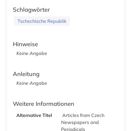
Schlagwörter
Tschechische Republik
Hinweise
Keine Angabe
Anleitung
Keine Angabe
Weitere Informationen
Alternative Titel
Articles from Czech
Newspapers and
Periodicals