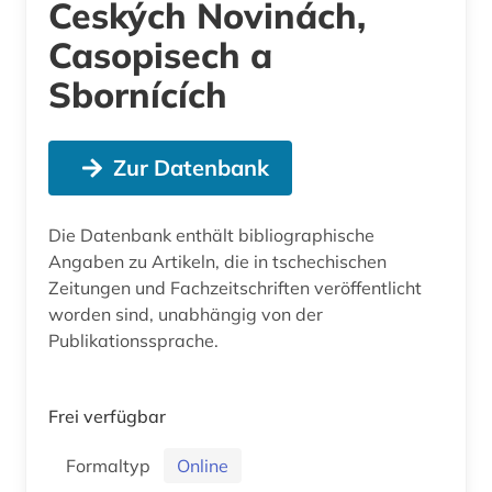
Ceských Novinách,
Casopisech a
Sbornících
Zur Datenbank
Die Datenbank enthält bibliographische
Angaben zu Artikeln, die in tschechischen
Zeitungen und Fachzeitschriften veröffentlicht
worden sind, unabhängig von der
Publikationssprache.
Frei verfügbar
Formaltyp
Online