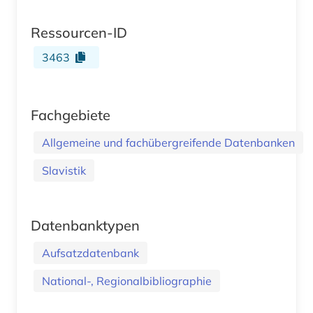
Ressourcen-ID
3463
Fachgebiete
Allgemeine und fachübergreifende Datenbanken
Slavistik
Datenbanktypen
Aufsatzdatenbank
National-, Regionalbibliographie