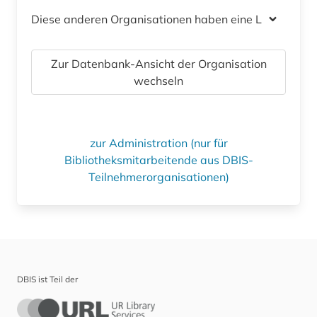
Diese anderen Organisationen haben eine Lizenz
Zur Datenbank-Ansicht der Organisation
wechseln
zur Administration (nur für
Bibliotheksmitarbeitende aus DBIS-
Teilnehmerorganisationen)
DBIS ist Teil der