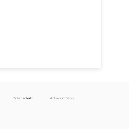
Datenschutz
Administration