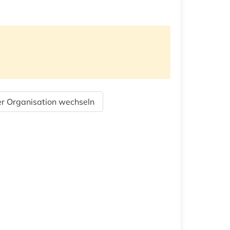
r Organisation wechseln