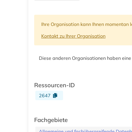
Ihre Organisation kann Ihnen momentan le
Kontakt zu Ihrer Organisation
Diese anderen Organisationen haben eine
Ressourcen-ID
2647
Fachgebiete
Allgemeine und fachübergreifende Daten