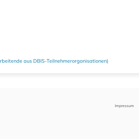
tarbeitende aus DBIS-Teilnehmerorganisationen)
Impressum