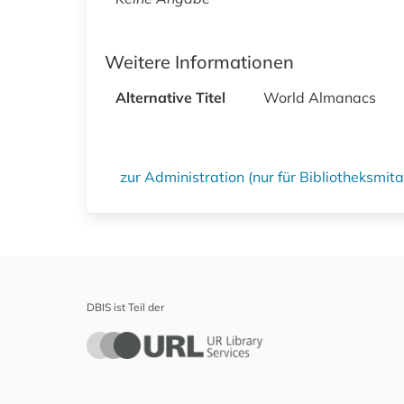
Weitere Informationen
Alternative Titel
World Almanacs
zur Administration (nur für Bibliotheksmi
DBIS ist Teil der