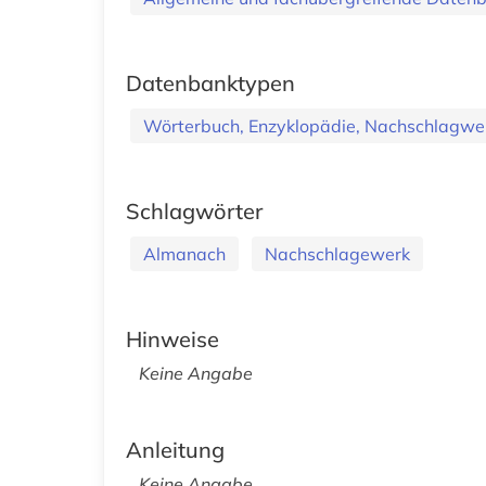
Datenbanktypen
Wörterbuch, Enzyklopädie, Nachschlagwe
Schlagwörter
Almanach
Nachschlagewerk
Hinweise
Keine Angabe
Anleitung
Keine Angabe