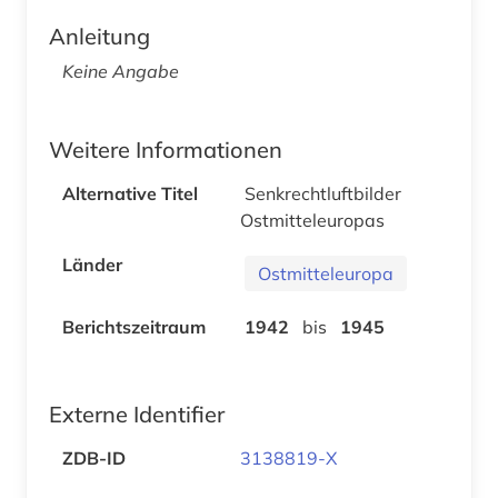
Anleitung
Keine Angabe
Weitere Informationen
Alternative Titel
Senkrechtluftbilder
Ostmitteleuropas
Länder
Ostmitteleuropa
Berichtszeitraum
1942
bis
1945
Externe Identifier
ZDB-ID
3138819-X