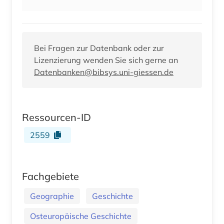
Bei Fragen zur Datenbank oder zur
Lizenzierung wenden Sie sich gerne an
Datenbanken@bibsys.uni-giessen.de
Ressourcen-ID
2559
Fachgebiete
Geographie
Geschichte
Osteuropäische Geschichte