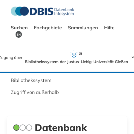
Suchen
Fachgebiete
Sammlungen
Hilfe
EN
Zugang über
Bibliothekssystem der Justus-Liebig-Universität Gießen
Bibliothekssystem
Zugriff von außerhalb
Datenbank