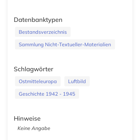
Datenbanktypen
Bestandsverzeichnis
Sammlung Nicht-Textueller-Materialien
Schlagwörter
Ostmitteleuropa
Luftbild
Geschichte 1942 - 1945
Hinweise
Keine Angabe