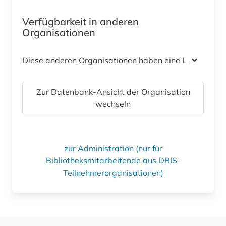
Verfügbarkeit in anderen
Organisationen
Diese anderen Organisationen haben eine Lizenz
Zur Datenbank-Ansicht der Organisation
wechseln
zur Administration (nur für
Bibliotheksmitarbeitende aus DBIS-
Teilnehmerorganisationen)