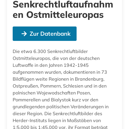
Senkrechtluftaufnahm
en Ostmitteleuropas
Zur Datenbank
Die etwa 6.300 Senkrechtluftbilder
Ostmitteleuropas, die von der deutschen
Luftwaffe in den Jahren 1942-1945
aufgenommen wurden, dokumentieren in 73
Bildflügen weite Regionen in Brandenburg,
Ostpreußen, Pommern, Schlesien und in den
polnischen Wojewodschaften Posen,
Pommerellen und Bialystok kurz vor den
grundlegenden politischen Veränderungen in
dieser Region. Die Senkrechtluftbilder des
Herder-Instituts liegen in Maßstäben von
1:5.000 bis 1:45.000 vor, ihr Format beträgt