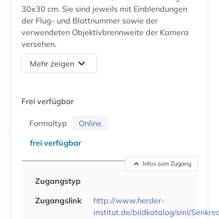
30x30 cm. Sie sind jeweils mit Einblendungen
der Flug- und Blattnummer sowie der
verwendeten Objektivbrennweite der Kamera
versehen.
Mehr zeigen
Frei verfügbar
Formaltyp
Online
frei verfügbar
Infos zum Zugang
Zugangstyp
Zugangslink
http://www.herder-
institut.de/bildkatalog/sml/Senkr