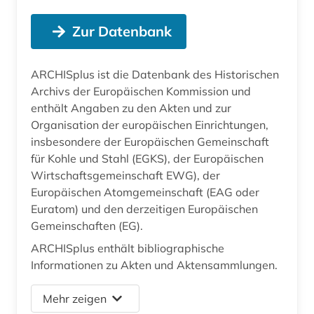
Zur Datenbank
ARCHISplus ist die Datenbank des Historischen
Archivs der Europäischen Kommission und
enthält Angaben zu den Akten und zur
Organisation der europäischen Einrichtungen,
insbesondere der Europäischen Gemeinschaft
für Kohle und Stahl (EGKS), der Europäischen
Wirtschaftsgemeinschaft EWG), der
Europäischen Atomgemeinschaft (EAG oder
Euratom) und den derzeitigen Europäischen
Gemeinschaften (EG).
ARCHISplus enthält bibliographische
Informationen zu Akten und Aktensammlungen.
Mehr zeigen