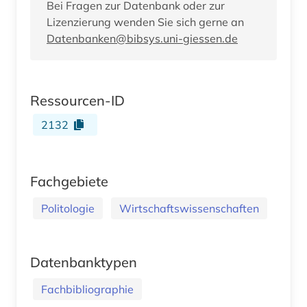
Bei Fragen zur Datenbank oder zur
Lizenzierung wenden Sie sich gerne an
Datenbanken@bibsys.uni-giessen.de
Ressourcen-ID
2132
Fachgebiete
Politologie
Wirtschaftswissenschaften
Datenbanktypen
Fachbibliographie