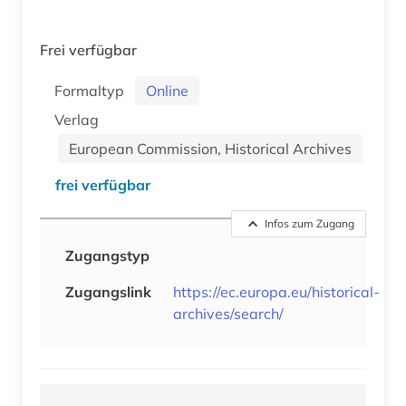
Frei verfügbar
Formaltyp
Online
Verlag
European Commission, Historical Archives
frei verfügbar
Infos zum Zugang
Zugangstyp
Zugangslink
https://ec.europa.eu/historical-
archives/search/