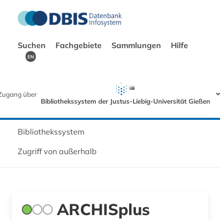
Suchen
Fachgebiete
Sammlungen
Hilfe
EN
Zugang über
Bibliothekssystem der Justus-Liebig-Universität Gießen
Bibliothekssystem
Zugriff von außerhalb
ARCHISplus