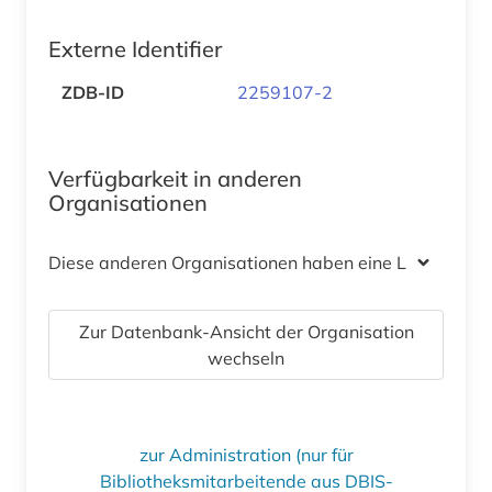
Externe Identifier
ZDB-ID
2259107-2
Verfügbarkeit in anderen
Organisationen
Diese anderen Organisationen haben eine Lizenz
Zur Datenbank-Ansicht der Organisation
wechseln
zur Administration (nur für
Bibliotheksmitarbeitende aus DBIS-