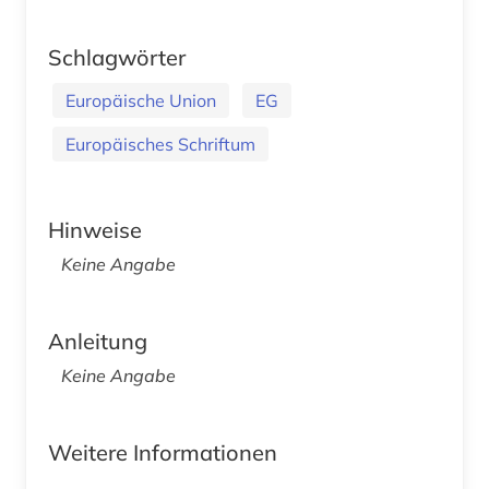
Schlagwörter
Europäische Union
EG
Europäisches Schriftum
Hinweise
Keine Angabe
Anleitung
Keine Angabe
Weitere Informationen