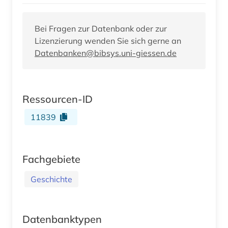
Bei Fragen zur Datenbank oder zur
Lizenzierung wenden Sie sich gerne an
Datenbanken@bibsys.uni-giessen.de
Ressourcen-ID
11839
Fachgebiete
Geschichte
Datenbanktypen