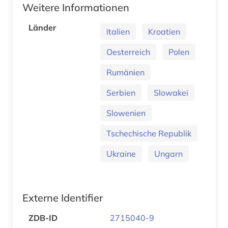
Weitere Informationen
Länder
Italien
Kroatien
Oesterreich
Polen
Rumänien
Serbien
Slowakei
Slowenien
Tschechische Republik
Ukraine
Ungarn
Externe Identifier
ZDB-ID
2715040-9