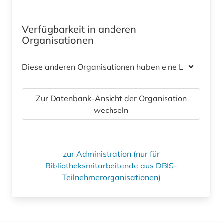
Verfügbarkeit in anderen
Organisationen
Diese anderen Organisationen haben eine Lizenz
Zur Datenbank-Ansicht der Organisation
wechseln
zur Administration (nur für
Bibliotheksmitarbeitende aus DBIS-
Teilnehmerorganisationen)