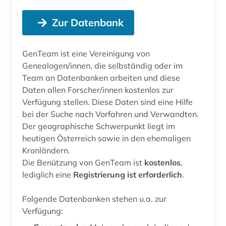
Zur Datenbank
GenTeam ist eine Vereinigung von
Genealogen/innen, die selbständig oder im
Team an Datenbanken arbeiten und diese
Daten allen Forscher/innen kostenlos zur
Verfügung stellen. Diese Daten sind eine Hilfe
bei der Suche nach Vorfahren und Verwandten.
Der geographische Schwerpunkt liegt im
heutigen Österreich sowie in den ehemaligen
Kronländern.
Die Benützung von GenTeam ist
kostenlos
,
lediglich eine
Registrierung ist erforderlich
.
Folgende Datenbanken stehen u.a. zur
Verfügung: