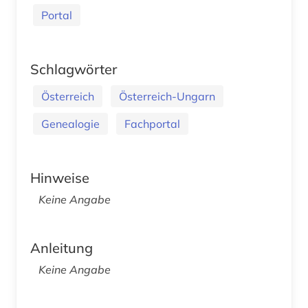
Portal
Schlagwörter
Österreich
Österreich-Ungarn
Genealogie
Fachportal
Hinweise
Keine Angabe
Anleitung
Keine Angabe