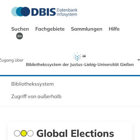
Suchen
Fachgebiete
Sammlungen
Hilfe
EN
Zugang über
Bibliothekssystem der Justus-Liebig-Universität Gießen
Bibliothekssystem
Zugriff von außerhalb
Global Elections