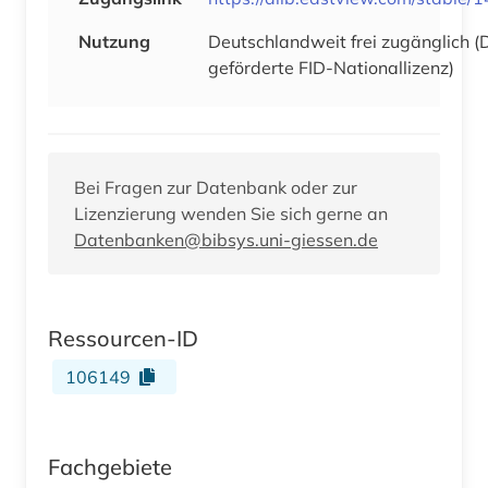
Nutzung
Deutschlandweit frei zugänglich 
geförderte FID-Nationallizenz)
Bei Fragen zur Datenbank oder zur
Lizenzierung wenden Sie sich gerne an
Datenbanken@bibsys.uni-giessen.de
Ressourcen-ID
106149
Fachgebiete