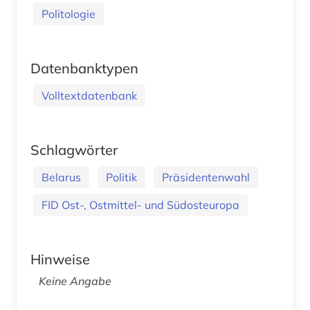
Politologie
Datenbanktypen
Volltextdatenbank
Schlagwörter
Belarus
Politik
Präsidentenwahl
FID Ost-, Ostmittel- und Südosteuropa
Hinweise
Keine Angabe