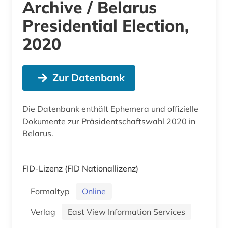
Archive / Belarus
Presidential Election,
2020
Zur Datenbank
Die Datenbank enthält Ephemera und offizielle
Dokumente zur Präsidentschaftswahl 2020 in
Belarus.
FID-Lizenz
(FID Nationallizenz)
Formaltyp
Online
Verlag
East View Information Services