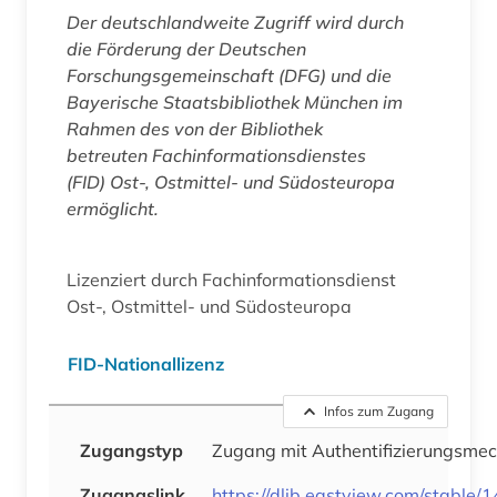
Der deutschlandweite Zugriff wird durch
die Förderung der Deutschen
Forschungsgemeinschaft (DFG) und die
Bayerische Staatsbibliothek München im
Rahmen des von der Bibliothek
betreuten Fachinformationsdienstes
(FID) Ost-, Ostmittel- und Südosteuropa
ermöglicht.
Lizenziert durch Fachinformationsdienst
Ost-, Ostmittel- und Südosteuropa
FID-Nationallizenz
Infos zum Zugang
Zugangstyp
Zugang mit Authentifizierungsme
Zugangslink
https://dlib.eastview.com/stable