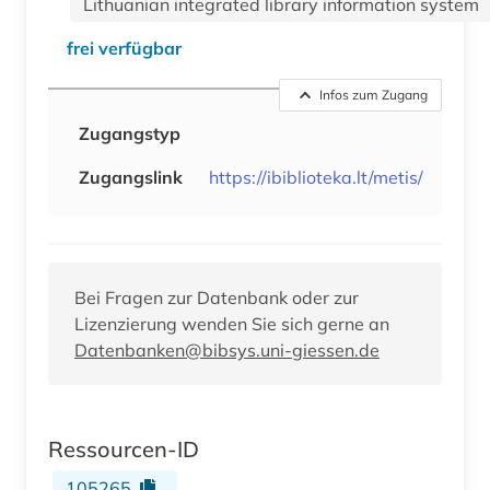
Lithuanian integrated library information system
frei verfügbar
Infos zum Zugang
Zugangstyp
Zugangslink
https://ibiblioteka.lt/metis/
Bei Fragen zur Datenbank oder zur
Lizenzierung wenden Sie sich gerne an
Datenbanken@bibsys.uni-giessen.de
Ressourcen-ID
105265