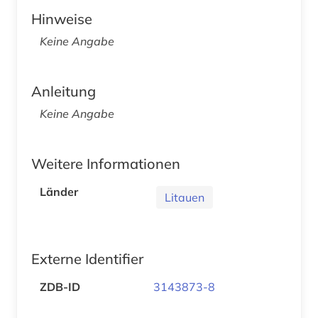
Hinweise
Keine Angabe
Anleitung
Keine Angabe
Weitere Informationen
Länder
Litauen
Externe Identifier
ZDB-ID
3143873-8