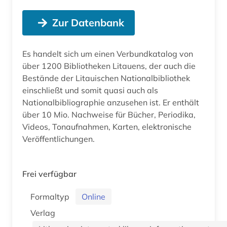
Zur Datenbank
Es handelt sich um einen Verbundkatalog von
über 1200 Bibliotheken Litauens, der auch die
Bestände der Litauischen Nationalbibliothek
einschließt und somit quasi auch als
Nationalbibliographie anzusehen ist. Er enthält
über 10 Mio. Nachweise für Bücher, Periodika,
Videos, Tonaufnahmen, Karten, elektronische
Veröffentlichungen.
Frei verfügbar
Formaltyp
Online
Verlag