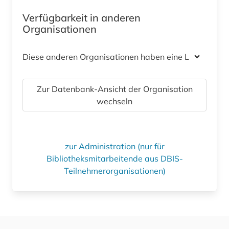
Verfügbarkeit in anderen
Organisationen
Diese anderen Organisationen haben eine Lizenz
Zur Datenbank-Ansicht der Organisation
wechseln
zur Administration (nur für
Bibliotheksmitarbeitende aus DBIS-
Teilnehmerorganisationen)