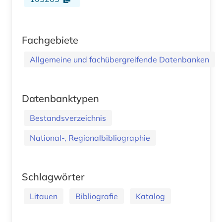
Fachgebiete
Allgemeine und fachübergreifende Datenbanken
Datenbanktypen
Bestandsverzeichnis
National-, Regionalbibliographie
Schlagwörter
Litauen
Bibliografie
Katalog