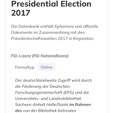
Presidential Election
2017
Die Datenbank enthält Ephemera und offizielle
Dokumente im Zusammenhang mit den
Präsidentschaftswahlen 2017 in Kirgisistan.
FID-Lizenz
(FID Nationallizenz)
Formaltyp
Online
Der deutschlandweite Zugriff wird durch
die Förderung der Deutschen
Forschungsgemeinschaft (DFG) und die
Universitäts- und Landesbibliothek
Sachsen-Anhalt Halle/Saale
im Rahmen
des
von der Bibliothek betreuten