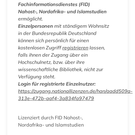
Fachinformationsdienstes (FID)
Nahost-, Nordafrika- und Islamstudien
ermöglicht.
Einzelpersonen
mit ständigem Wohnsitz
in der Bundesrepublik Deutschland
können sich persönlich für einen
kostenlosen Zugriff
registrieren
lassen,
falls ihnen der Zugang über ein
Hochschulnetz, bzw. über ihre
wissenschaftliche Bibliothek, nicht zur
Verfügung steht.
Login für registrierte Einzelnutzer:
https://zugang.nationallizenzen.de/han/aadd509a-
313e-472b-aaf4-3a834fa97479
Lizenziert durch FID Nahost-,
Nordafrika- und Islamstudien