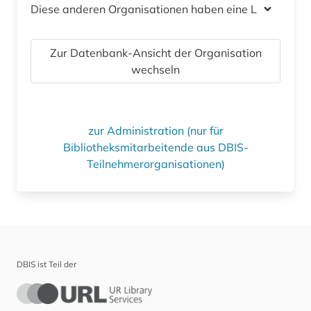
Diese anderen Organisationen haben eine Lizenz
Zur Datenbank-Ansicht der Organisation
wechseln
zur Administration (nur für
Bibliotheksmitarbeitende aus DBIS-
Teilnehmerorganisationen)
DBIS ist Teil der