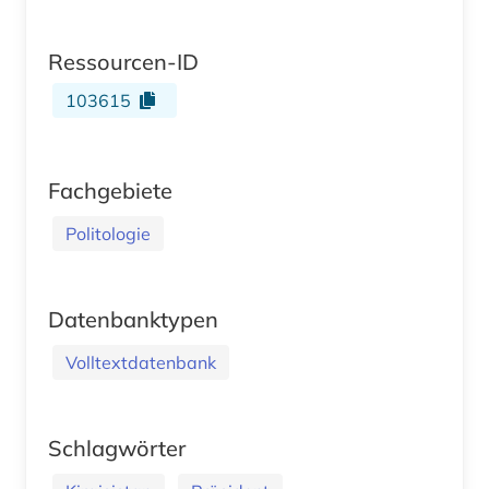
Ressourcen-ID
103615
Fachgebiete
Politologie
Datenbanktypen
Volltextdatenbank
Schlagwörter