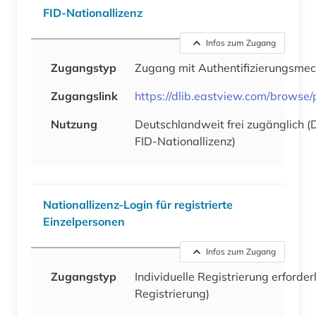
FID-Nationallizenz
Infos zum Zugang
Zugangstyp
Zugang mit Authentifizierungsme
Zugangslink
https://dlib.eastview.com/browse
Nutzung
Deutschlandweit frei zugänglich 
FID-Nationallizenz)
Nationallizenz-Login für registrierte
Einzelpersonen
Infos zum Zugang
Zugangstyp
Individuelle Registrierung erforder
Registrierung)