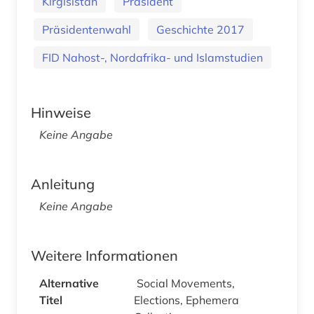
Kirgisistan
Präsident
Präsidentenwahl
Geschichte 2017
FID Nahost-, Nordafrika- und Islamstudien
Hinweise
Keine Angabe
Anleitung
Keine Angabe
Weitere Informationen
Alternative
Social Movements,
Titel
Elections, Ephemera