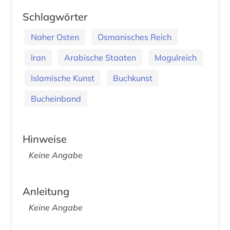
Schlagwörter
Naher Osten
Osmanisches Reich
Iran
Arabische Staaten
Mogulreich
Islamische Kunst
Buchkunst
Bucheinband
Hinweise
Keine Angabe
Anleitung
Keine Angabe