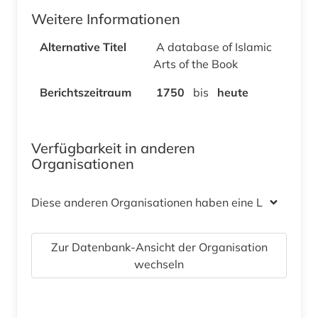
Weitere Informationen
Alternative Titel
A database of Islamic
Arts of the Book
Berichtszeitraum
1750
bis
heute
Verfügbarkeit in anderen
Organisationen
Diese anderen Organisationen haben eine Lizenz
Zur Datenbank-Ansicht der Organisation
wechseln