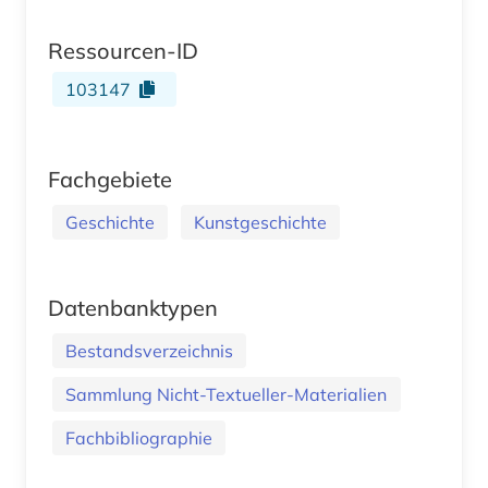
Ressourcen-ID
103147
Fachgebiete
Geschichte
Kunstgeschichte
Datenbanktypen
Bestandsverzeichnis
Sammlung Nicht-Textueller-Materialien
Fachbibliographie