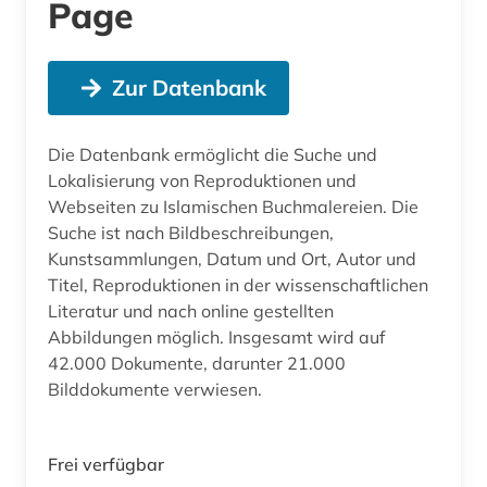
Page
Zur Datenbank
Die Datenbank ermöglicht die Suche und
Lokalisierung von Reproduktionen und
Webseiten zu Islamischen Buchmalereien. Die
Suche ist nach Bildbeschreibungen,
Kunstsammlungen, Datum und Ort, Autor und
Titel, Reproduktionen in der wissenschaftlichen
Literatur und nach online gestellten
Abbildungen möglich. Insgesamt wird auf
42.000 Dokumente, darunter 21.000
Bilddokumente verwiesen.
Frei verfügbar