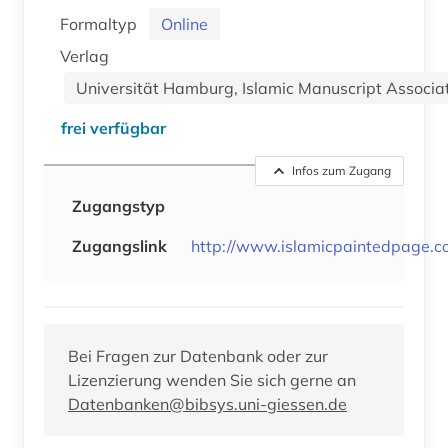
Formaltyp
Online
Verlag
Universität Hamburg, Islamic Manuscript Associati
frei verfügbar
Infos zum Zugang
Zugangstyp
Zugangslink
http://www.islamicpaintedpage.
Bei Fragen zur Datenbank oder zur
Lizenzierung wenden Sie sich gerne an
Datenbanken@bibsys.uni-giessen.de