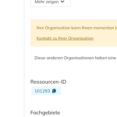
Mehr zeigen
Ihre Organisation kann Ihnen momentan le
Kontakt zu Ihrer Organisation
Diese anderen Organisationen haben eine
Ressourcen-ID
101293
Fachgebiete