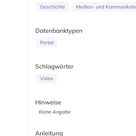
Geschichte
Medien- und Kommunikatio
Datenbanktypen
Portal
Schlagwörter
Video
Hinweise
Keine Angabe
Anleitung