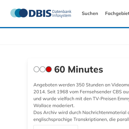
Suchen
Fachgebie
60 Minutes
Angeboten werden 350 Stunden an Videomate
2014. Seit 1968 vom Fernsehsender CBS ausg
und wurde vielfach mit den TV-Preisen Emm
Wallace moderiert.
Das Archiv wird durch Nachrichtenmaterial
englischsprachige Transkriptionen, die paral