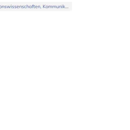
nswissenschaften, Kommunik...