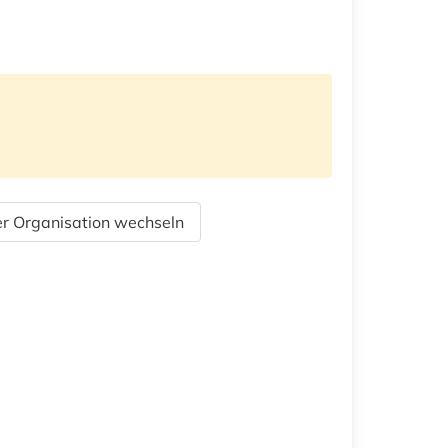
r Organisation wechseln