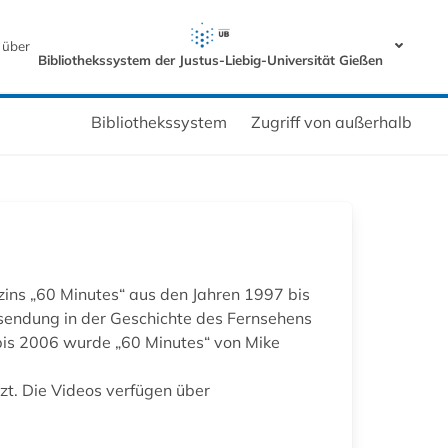
 über
Bibliothekssystem der Justus-Liebig-Universität Gießen
Bibliothekssystem
Zugriff von außerhalb
ns „60 Minutes“ aus den Jahren 1997 bis
nsendung in der Geschichte des Fernsehens
is 2006 wurde „60 Minutes“ von Mike
t. Die Videos verfügen über