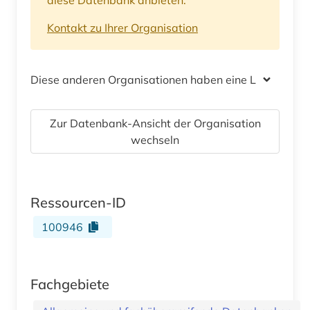
Kontakt zu Ihrer Organisation
Diese anderen Organisationen haben eine Lizenz
Zur Datenbank-Ansicht der Organisation
wechseln
Ressourcen-ID
100946
Fachgebiete