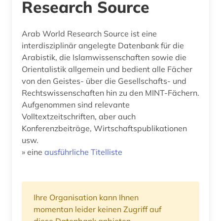
Research Source
Arab World Research Source ist eine
interdisziplinär angelegte Datenbank für die
Arabistik, die Islamwissenschaften sowie die
Orientalistik allgemein und bedient alle Fächer
von den Geistes- über die Gesellschafts- und
Rechtswissenschaften hin zu den MINT-Fächern.
Aufgenommen sind relevante
Volltextzeitschriften, aber auch
Konferenzbeiträge, Wirtschaftspublikationen
usw.
» eine
ausführliche Titelliste
Ihre Organisation kann Ihnen
momentan leider keinen Zugriff auf
diese Datenbank anbieten.