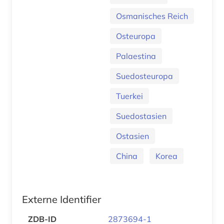
Osmanisches Reich
Osteuropa
Palaestina
Suedosteuropa
Tuerkei
Suedostasien
Ostasien
China
Korea
Externe Identifier
ZDB-ID
2873694-1