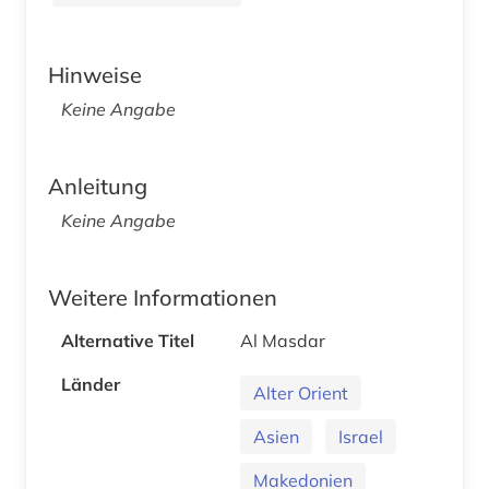
Hinweise
Keine Angabe
Anleitung
Keine Angabe
Weitere Informationen
Alternative Titel
Al Masdar
Länder
Alter Orient
Asien
Israel
Makedonien