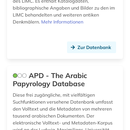
des LIMC. Es enthält Katalogdaten,
bibliographische Angaben und Bilder zu den im
LIMC behandelten und weiteren antiken
Denkmälern.
Mehr Informationen
Zur Datenbank
APD - The Arabic
Papyrology Database
Diese frei zugängliche, mit vielfältigen
Suchfunktionen versehene Datenbank umfasst
den Volltext und die Metadaten von mehreren
tausend arabischen Dokumenten. Der
elektronische Volltext- und Metadaten-Korpus
wird an der Ludwig-Maximilians-Universität