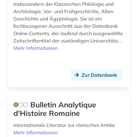
insbesondere der Klassischen Philologie und
Archäologie, Vor- und Frühgeschichte, Alten
Geschichte und Ägyptologie. Sie ist ein
fachbezogener Ausschnitt aus der Datenbank
Online Contents, der laufend durch ausgewählte
Zeitschriftentitel der zuständigen Universitäts...
Mehr Informationen
Zur Datenbank
Bulletin Analytique
d'Histoire Romaine
internationale Literatur zur römischen Antike
Mehr Informationen