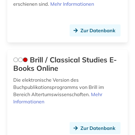
erschienen sind.
Mehr Informationen
Zur Datenbank
Brill / Classical Studies E-
Books Online
Die elektronische Version des
Buchpublikationsprogramms von Brill im
Bereich Altertumswissenschaften.
Mehr
Informationen
Zur Datenbank