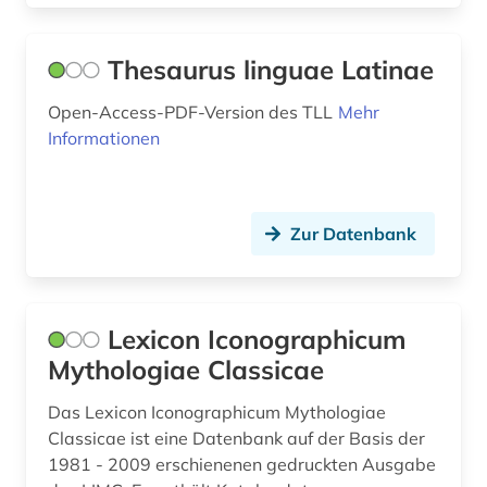
Thesaurus linguae Latinae
Open-Access-PDF-Version des TLL
Mehr
Informationen
Zur Datenbank
Lexicon Iconographicum
Mythologiae Classicae
Das Lexicon Iconographicum Mythologiae
Classicae ist eine Datenbank auf der Basis der
1981 - 2009 erschienenen gedruckten Ausgabe