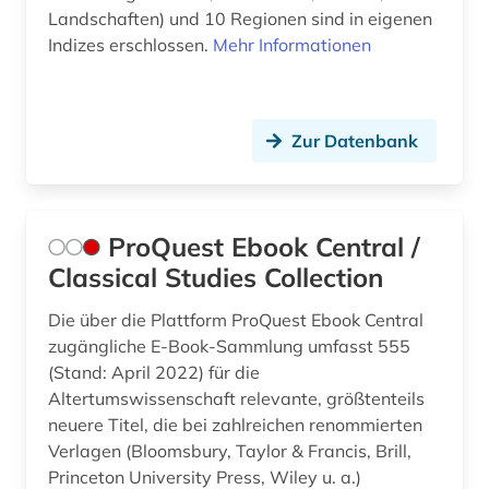
Landschaften) und 10 Regionen sind in eigenen
Indizes erschlossen.
Mehr Informationen
Zur Datenbank
ProQuest Ebook Central /
Classical Studies Collection
Die über die Plattform ProQuest Ebook Central
zugängliche E-Book-Sammlung umfasst 555
(Stand: April 2022) für die
Altertumswissenschaft relevante, größtenteils
neuere Titel, die bei zahlreichen renommierten
Verlagen (Bloomsbury, Taylor & Francis, Brill,
Princeton University Press, Wiley u. a.)