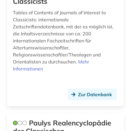
Classicists
Tables of Contents of Journals of Interest to
Classicists: internationale
Zeitschriftendatenbank, mit der es möglich ist,
die Inhaltsverzeichnisse von ca. 200
internationalen Fachzeitschriften für
Altertumswissenschaftler,
Religionswissenschaftler/Theologen und
Orientalisten zu durchsuchen.
Mehr
Informationen
Zur Datenbank
Paulys Realencyclopädie