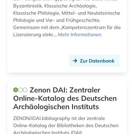
Byzantinistik, Klassische Archäologie,
Klassische Philologie, Mittel- und Neulateinische
Philologie und Vor- und Frühgeschichte.
Gemeinsam mit dem „Kompetenzzentrum für die
Lizenzierung elekr...
Mehr Informationen
Zur Datenbank
Zenon DAI: Zentraler
Online-Katalog des Deutschen
Archäologischen Instituts
ZENON/iDAI.bibliography ist der zentrale
Online-Katalog der Bibliotheken des Deutschen
Archäologischen Instituts (DAI).