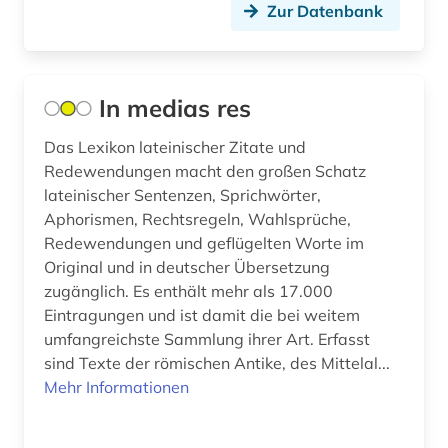
Zur Datenbank
In medias res
Das Lexikon lateinischer Zitate und
Redewendungen macht den großen Schatz
lateinischer Sentenzen, Sprichwörter,
Aphorismen, Rechtsregeln, Wahlsprüche,
Redewendungen und geflügelten Worte im
Original und in deutscher Übersetzung
zugänglich. Es enthält mehr als 17.000
Eintragungen und ist damit die bei weitem
umfangreichste Sammlung ihrer Art. Erfasst
sind Texte der römischen Antike, des Mittelal...
Mehr Informationen