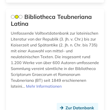
Bibliotheca Teubneriana
Latina
Umfassende Volltextdatenbank zur lateinischen
Literatur von der Republik (3. Jh. v. Chr.) bis zur
Kaiserzeit und Spätantike (2. Jh. n. Chr. bis 735)
mit einer Auswahl von mittel- und
neulateinischen Texten. Die insgesamt rund
1.200 Werke von über 600 Autoren umfassende
Sammlung vereint sämtliche in der Bibliotheca
Scriptorum Graecorum et Romanorum
Teubneriana (BT) seit 1849 erschienenen
lateini...
Mehr Informationen
Zur Datenbank