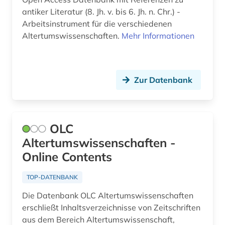
antiker Literatur (8. Jh. v. bis 6. Jh. n. Chr.) -
Arbeitsinstrument für die verschiedenen
Altertumswissenschaften.
Mehr Informationen
Zur Datenbank
OLC
Altertumswissenschaften -
Online Contents
TOP-DATENBANK
Die Datenbank OLC Altertumswissenschaften
erschließt Inhaltsverzeichnisse von Zeitschriften
aus dem Bereich Altertumswissenschaft,