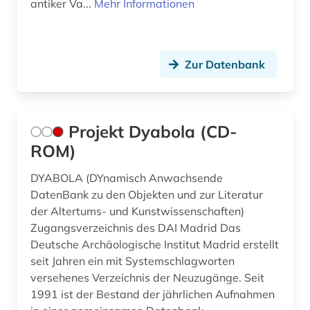
antiker Va...
Mehr Informationen
Zur Datenbank
Projekt Dyabola (CD-
ROM)
DYABOLA (DYnamisch Anwachsende
DatenBank zu den Objekten und zur Literatur
der Altertums- und Kunstwissenschaften)
Zugangsverzeichnis des DAI Madrid Das
Deutsche Archäologische Institut Madrid erstellt
seit Jahren ein mit Systemschlagworten
versehenes Verzeichnis der Neuzugänge. Seit
1991 ist der Bestand der jährlichen Aufnahmen