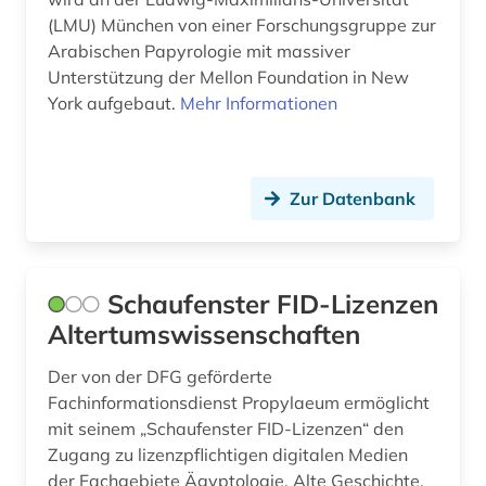
(LMU) München von einer Forschungsgruppe zur
Arabischen Papyrologie mit massiver
Unterstützung der Mellon Foundation in New
York aufgebaut.
Mehr Informationen
Zur Datenbank
Schaufenster FID-Lizenzen
Altertumswissenschaften
Der von der DFG geförderte
Fachinformationsdienst Propylaeum ermöglicht
mit seinem „Schaufenster FID-Lizenzen“ den
Zugang zu lizenzpflichtigen digitalen Medien
der Fachgebiete Ägyptologie, Alte Geschichte,