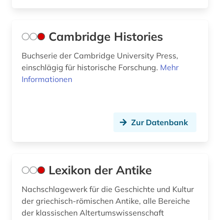
Cambridge Histories
Buchserie der Cambridge University Press,
einschlägig für historische Forschung.
Mehr
Informationen
Zur Datenbank
Lexikon der Antike
Nachschlagewerk für die Geschichte und Kultur
der griechisch-römischen Antike, alle Bereiche
der klassischen Altertumswissenschaft