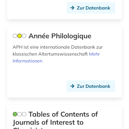
Zur Datenbank
Année Philologique
APH ist eine internationale Datenbank zur
klassischen Altertumswissenschaft
Mehr
Informationen
Zur Datenbank
Tables of Contents of
Journals of Interest to