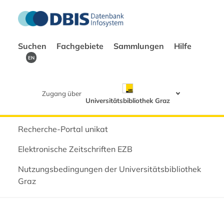
Suchen
Fachgebiete
Sammlungen
Hilfe
EN
Zugang über
Universitätsbibliothek Graz
Recherche-Portal unikat
Elektronische Zeitschriften EZB
Nutzungsbedingungen der Universitätsbibliothek
Graz