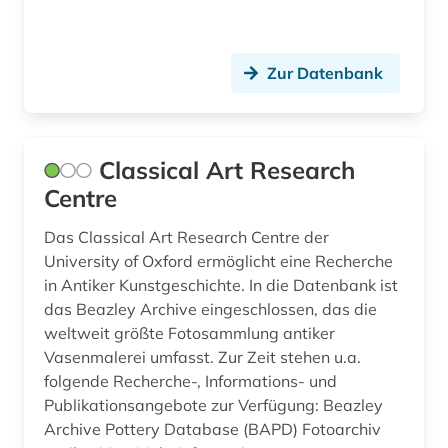
Zur Datenbank
Classical Art Research
Centre
Das Classical Art Research Centre der
University of Oxford ermöglicht eine Recherche
in Antiker Kunstgeschichte. In die Datenbank ist
das Beazley Archive eingeschlossen, das die
weltweit größte Fotosammlung antiker
Vasenmalerei umfasst. Zur Zeit stehen u.a.
folgende Recherche-, Informations- und
Publikationsangebote zur Verfügung: Beazley
Archive Pottery Database (BAPD) Fotoarchiv