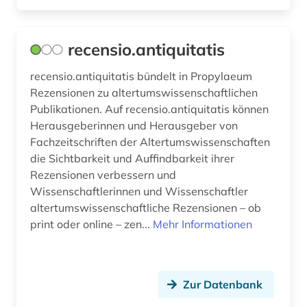
recensio.antiquitatis
recensio.antiquitatis bündelt in Propylaeum
Rezensionen zu altertumswissenschaftlichen
Publikationen. Auf recensio.antiquitatis können
Herausgeberinnen und Herausgeber von
Fachzeitschriften der Altertumswissenschaften
die Sichtbarkeit und Auffindbarkeit ihrer
Rezensionen verbessern und
Wissenschaftlerinnen und Wissenschaftler
altertumswissenschaftliche Rezensionen – ob
print oder online – zen...
Mehr Informationen
Zur Datenbank