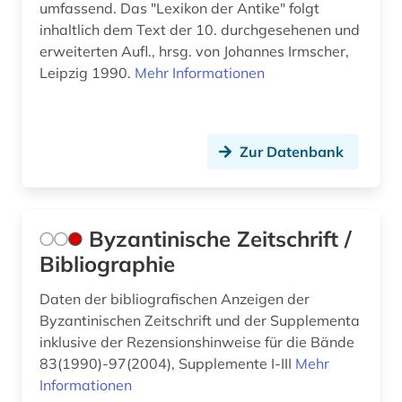
umfassend. Das "Lexikon der Antike" folgt
inhaltlich dem Text der 10. durchgesehenen und
erweiterten Aufl., hrsg. von Johannes Irmscher,
Leipzig 1990.
Mehr Informationen
Zur Datenbank
Byzantinische Zeitschrift /
Bibliographie
Daten der bibliografischen Anzeigen der
Byzantinischen Zeitschrift und der Supplementa
inklusive der Rezensionshinweise für die Bände
83(1990)-97(2004), Supplemente I-III
Mehr
Informationen