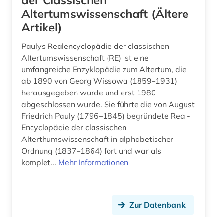
der Classischen
Altertumswissenschaft (Ältere
Artikel)
Paulys Realencyclopädie der classischen
Altertumswissenschaft (RE) ist eine
umfangreiche Enzyklopädie zum Altertum, die
ab 1890 von Georg Wissowa (1859–1931)
herausgegeben wurde und erst 1980
abgeschlossen wurde. Sie führte die von August
Friedrich Pauly (1796–1845) begründete Real-
Encyclopädie der classischen
Alterthumswissenschaft in alphabetischer
Ordnung (1837–1864) fort und war als
komplet...
Mehr Informationen
Zur Datenbank