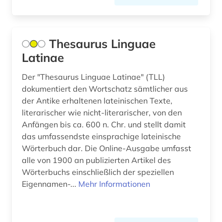
Thesaurus Linguae
Latinae
Der "Thesaurus Linguae Latinae" (TLL)
dokumentiert den Wortschatz sämtlicher aus
der Antike erhaltenen lateinischen Texte,
literarischer wie nicht-literarischer, von den
Anfängen bis ca. 600 n. Chr. und stellt damit
das umfassendste einsprachige lateinische
Wörterbuch dar. Die Online-Ausgabe umfasst
alle von 1900 an publizierten Artikel des
Wörterbuchs einschließlich der speziellen
Eigennamen-...
Mehr Informationen