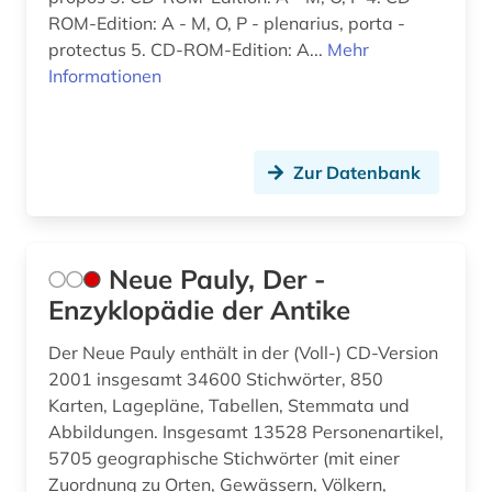
ROM-Edition: A - M, O, P - plenarius, porta -
protectus 5. CD-ROM-Edition: A...
Mehr
Informationen
Zur Datenbank
Neue Pauly, Der -
Enzyklopädie der Antike
Der Neue Pauly enthält in der (Voll-) CD-Version
2001 insgesamt 34600 Stichwörter, 850
Karten, Lagepläne, Tabellen, Stemmata und
Abbildungen. Insgesamt 13528 Personenartikel,
5705 geographische Stichwörter (mit einer
Zuordnung zu Orten, Gewässern, Völkern,