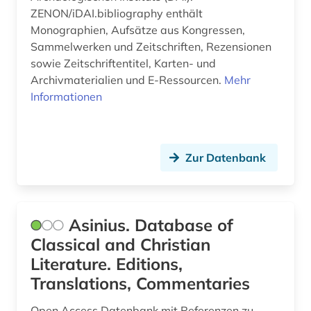
ZENON/iDAI.bibliography enthält
Monographien, Aufsätze aus Kongressen,
Sammelwerken und Zeitschriften, Rezensionen
sowie Zeitschriftentitel, Karten- und
Archivmaterialien und E-Ressourcen.
Mehr
Informationen
Zur Datenbank
Asinius. Database of
Classical and Christian
Literature. Editions,
Translations, Commentaries
Open Access Datenbank mit Referenzen zu