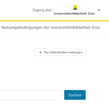
Zugang über
Universitätsbibliothek Graz
Nutzungsbedingungen der Universitätsbibliothek Graz
Top-Datenbanken verbergen
Suchen