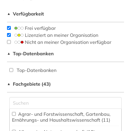
Verfügbarkeit
▲
Frei verfügbar
Lizenziert an meiner Organisation
Nicht an meiner Organisation verfügbar
Top-Datenbanken
▲
Top-Datenbanken
Fachgebiete (43)
▲
Agrar- und Forstwissenschaft, Gartenbau,
Ernährungs- und Haushaltswissenschaft (11)