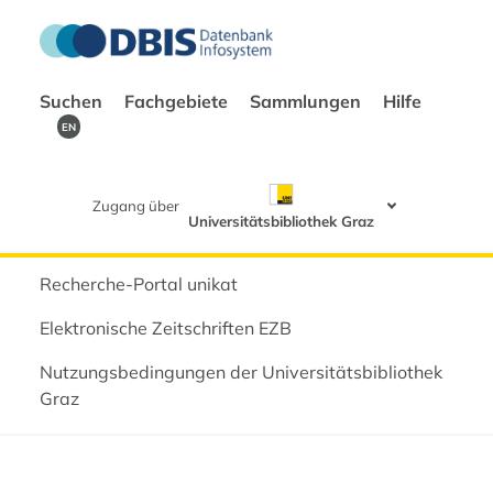
Suchen
Fachgebiete
Sammlungen
Hilfe
EN
Zugang über
Universitätsbibliothek Graz
Recherche-Portal unikat
Elektronische Zeitschriften EZB
Nutzungsbedingungen der Universitätsbibliothek
Graz