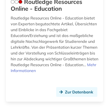
Routledge Resources
Online - Education
Routledge Resources Online - Education bietet
von Experten begutachtete Artikel, Übersichten
und Einblicke in das Fachgebiet
Education/Erziehung und ist das maßgebliche
digitale Nachschlagewerk für Studierende und
Lehrkräfte. Von der Präsentation kurzer Themen
und der Vorstellung von Schlüsseleinträgen bis
hin zur Abdeckung wichtiger Großthemen bieten
Routledge Resources Online - Education...
Mehr
Informationen
Zur Datenbank