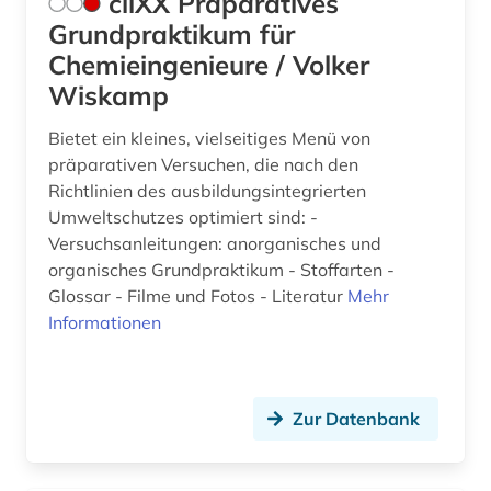
cliXX Präparatives
Grundpraktikum für
Chemieingenieure / Volker
Wiskamp
Bietet ein kleines, vielseitiges Menü von
präparativen Versuchen, die nach den
Richtlinien des ausbildungsintegrierten
Umweltschutzes optimiert sind: -
Versuchsanleitungen: anorganisches und
organisches Grundpraktikum - Stoffarten -
Glossar - Filme und Fotos - Literatur
Mehr
Informationen
Zur Datenbank