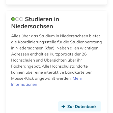
Studieren in
Niedersachsen
Alles über das Studium in Niedersachsen bietet
die Koordinierungsstelle für die Studienberatung
in Niedersachsen (kfsn). Neben allen wichtigen
Adressen enthält es Kurzporträts der 26
Hochschulen und Übersichten über ihr
Fächerangebot. Alle Hochschulstandorte
können über eine interaktive Landkarte per
Mouse-Klick angewählt werden.
Mehr
Informationen
Zur Datenbank