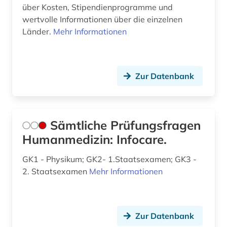
über Kosten, Stipendienprogramme und
wertvolle Informationen über die einzelnen
Länder.
Mehr Informationen
Zur Datenbank
Sämtliche Prüfungsfragen
Humanmedizin: Infocare.
GK1 - Physikum; GK2- 1.Staatsexamen; GK3 -
2. Staatsexamen
Mehr Informationen
Zur Datenbank