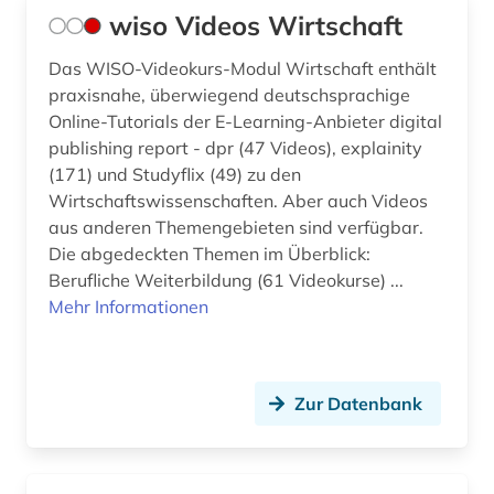
wiso Videos Wirtschaft
Das WISO-Videokurs-Modul Wirtschaft enthält
praxisnahe, überwiegend deutschsprachige
Online-Tutorials der E-Learning-Anbieter digital
publishing report - dpr (47 Videos), explainity
(171) und Studyflix (49) zu den
Wirtschaftswissenschaften. Aber auch Videos
aus anderen Themengebieten sind verfügbar.
Die abgedeckten Themen im Überblick:
Berufliche Weiterbildung (61 Videokurse) ...
Mehr Informationen
Zur Datenbank