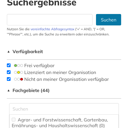
Suchergebnisse
Suchen
Nutzen Sie die
vereinfachte Abfragesyntax
('+' = AND, '|' = OR,
'"Phrase"', etc.), um die Suche zu erweitern oder einzuschränken.
Verfügbarkeit
▲
Frei verfügbar
Lizenziert an meiner Organisation
Nicht an meiner Organisation verfügbar
Fachgebiete (44)
▲
Agrar- und Forstwissenschaft, Gartenbau,
Ernährungs- und Haushaltswissenschaft (0)