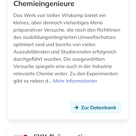
Chemieingenieure
Das Werk von Volker Wiskamp bietet ein
kleines, aber dennoch vielseitiges Menü
präparativer Versuche, die nach den Richtlinien
des ausbildungsintegrierten Umweltschutzes
optimiert sind und bereits von vielen
Auszubildenden und Studierenden erfolgreich
durchgeführt wurden. Die ausgewählten
Versuche spiegeln eine auch in der Industrie
relevante Chemie wider. Zu den Experimenten
gibt es neben d...
Mehr Informationen
Zur Datenbank