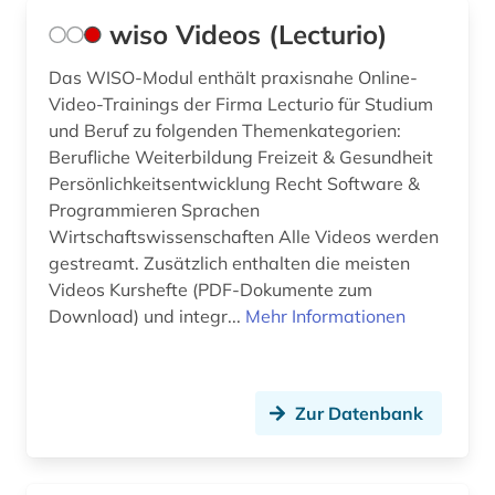
wiso Videos (Lecturio)
Das WISO-Modul enthält praxisnahe Online-
Video-Trainings der Firma Lecturio für Studium
und Beruf zu folgenden Themenkategorien:
Berufliche Weiterbildung Freizeit & Gesundheit
Persönlichkeitsentwicklung Recht Software &
Programmieren Sprachen
Wirtschaftswissenschaften Alle Videos werden
gestreamt. Zusätzlich enthalten die meisten
Videos Kurshefte (PDF-Dokumente zum
Download) und integr...
Mehr Informationen
Zur Datenbank