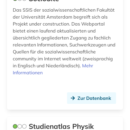
Das SSIS der sozialwissenschaftlichen Fakultät
der Universität Amsterdam begreift sich als
Projekt under construction. Das Webportal
bietet einen laufend aktualisierten und
übersichtlich gegliederten Zugang zu fachlich
relevanten Informationen, Suchwerkzeugen und
Quellen für die sozialwissenschaftliche
community im Internet weltweit (zweisprachig
in Englisch und Niederländisch).
Mehr
Informationen
Zur Datenbank
Studienatlas Physik