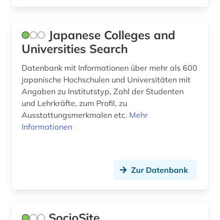
Japanese Colleges and
Universities Search
Datenbank mit Informationen über mehr als 600
japanische Hochschulen und Universitäten mit
Angaben zu Institutstyp, Zahl der Studenten
und Lehrkräfte, zum Profil, zu
Ausstattungsmerkmalen etc.
Mehr
Informationen
Zur Datenbank
SocioSite