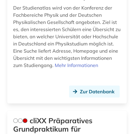
Der Studienatlas wird von der Konferenz der
Fachbereiche Physik und der Deutschen
Physikalischen Gesellschaft angeboten. Ziel ist
es, den interessierten Schülern eine Übersicht zu
bieten, an welcher Universität oder Hochschule
in Deutschland ein Physikstudium möglich ist.
Eine Suche liefert Adresse, Homepage und eine
Übersicht mit den wichtigsten Informationen
zum Studiengang.
Mehr Informationen
Zur Datenbank
cliXX Präparatives
Grundpraktikum für