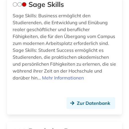
Sage Skills
Sage Skills: Business ermöglicht den
Studierenden, die Entwicklung und Einübung
realer geschäftlicher und beruflicher
Fähigkeiten, die für den Übergang vom Campus
zum modernen Arbeitsplatz erforderlich sind.
Sage Skills: Student Success ermöglicht es
Studierenden, die praktischen akademischen
und persönlichen Fähigkeiten zu erlernen, die sie
während ihrer Zeit an der Hochschule und
darüber hin...
Mehr Informationen
Zur Datenbank