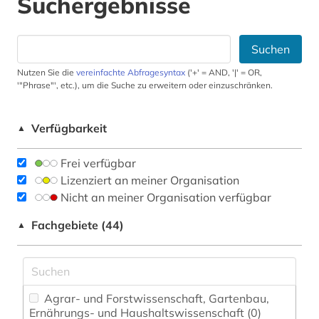
Suchergebnisse
Suchen
Nutzen Sie die
vereinfachte Abfragesyntax
('+' = AND, '|' = OR,
'"Phrase"', etc.), um die Suche zu erweitern oder einzuschränken.
Verfügbarkeit
▲
Frei verfügbar
Lizenziert an meiner Organisation
Nicht an meiner Organisation verfügbar
Fachgebiete (44)
▲
Agrar- und Forstwissenschaft, Gartenbau,
Ernährungs- und Haushaltswissenschaft (0)