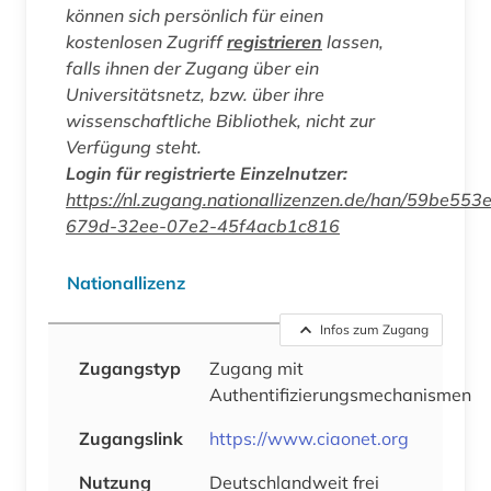
können sich persönlich für einen
kostenlosen Zugriff
registrieren
lassen,
falls ihnen der Zugang über ein
Universitätsnetz, bzw. über ihre
wissenschaftliche Bibliothek, nicht zur
Verfügung steht.
Login für registrierte Einzelnutzer:
https://nl.zugang.nationallizenzen.de/han/59be553
679d-32ee-07e2-45f4acb1c816
Nationallizenz
Infos zum Zugang
Zugangstyp
Zugang mit
Authentifizierungsmechanismen
Zugangslink
https://www.ciaonet.org
Nutzung
Deutschlandweit frei