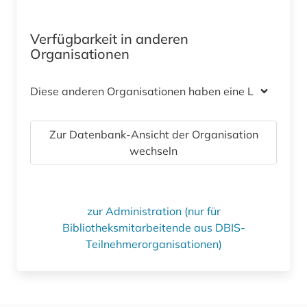
Verfügbarkeit in anderen
Organisationen
Diese anderen Organisationen haben eine Lizenz
Zur Datenbank-Ansicht der Organisation
wechseln
zur Administration (nur für
Bibliotheksmitarbeitende aus DBIS-
Teilnehmerorganisationen)