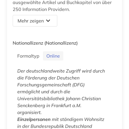
ausgewählte Artikel und Buchkapitel von über
250 Information Providern.
Mehr zeigen
Nationallizenz
(Nationallizenz)
Formaltyp
Online
Der deutschlandweite Zugriff wird durch
die Förderung der Deutschen
Forschungsgemeinschaft (DFG)
ermöglicht und durch die
Universitätsbibliothek Johann Christian
Senckenberg in Frankfurt a.M.
organisiert.
Einzelpersonen
mit ständigem Wohnsitz
in der Bundesrepublik Deutschland