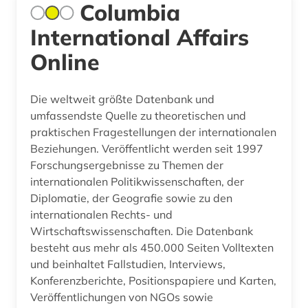
Columbia
International Affairs
Online
Die weltweit größte Datenbank und
umfassendste Quelle zu theoretischen und
praktischen Fragestellungen der internationalen
Beziehungen. Veröffentlicht werden seit 1997
Forschungsergebnisse zu Themen der
internationalen Politikwissenschaften, der
Diplomatie, der Geografie sowie zu den
internationalen Rechts- und
Wirtschaftswissenschaften. Die Datenbank
besteht aus mehr als 450.000 Seiten Volltexten
und beinhaltet Fallstudien, Interviews,
Konferenzberichte, Positionspapiere und Karten,
Veröffentlichungen von NGOs sowie