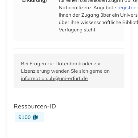
Nationallizenz-Angebote
registrie
ihnen der Zugang über ein Univers
über ihre wissenschaftliche Bibliot
Verfügung steht.
Bei Fragen zur Datenbank oder zur
Lizenzierung wenden Sie sich gerne an
information.ub@uni-erfurt.de
Ressourcen-ID
9100