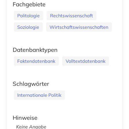
Fachgebiete
Politologie
Rechtswissenschaft
Soziologie
Wirtschaftswissenschaften
Datenbanktypen
Faktendatenbank
Volltextdatenbank
Schlagwörter
Internationale Politik
Hinweise
Keine Angabe