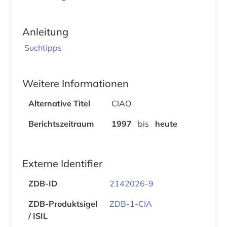
Anleitung
Suchtipps
Weitere Informationen
Alternative Titel
CIAO
Berichtszeitraum
1997
bis
heute
Externe Identifier
ZDB-ID
2142026-9
ZDB-Produktsigel
ZDB-1-CIA
/ ISIL