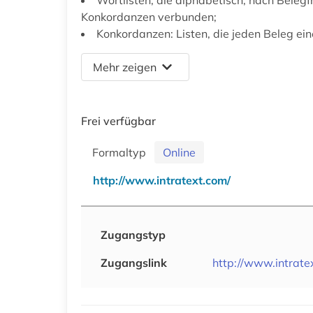
Konkordanzen verbunden;
Konkordanzen: Listen, die jeden Beleg ei
Mehr zeigen
Frei verfügbar
Formaltyp
Online
http://www.intratext.com/
Zugangstyp
Zugangslink
http://www.intrate