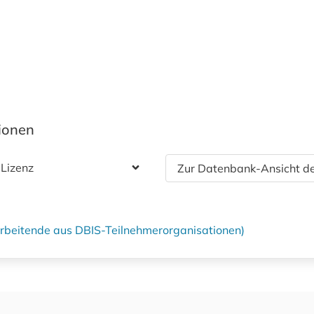
tionen
 Lizenz
Zur Datenbank-Ansicht de
tarbeitende aus DBIS-Teilnehmerorganisationen)