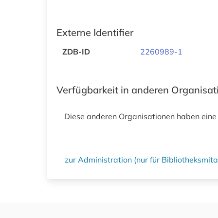
Externe Identifier
ZDB-ID
2260989-1
Verfügbarkeit in anderen Organisa
Diese anderen Organisationen haben eine
zur Administration (nur für Bibliotheksmi