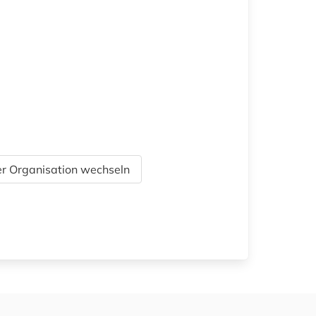
r Organisation wechseln