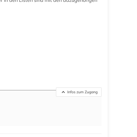
Infos zum Zugang