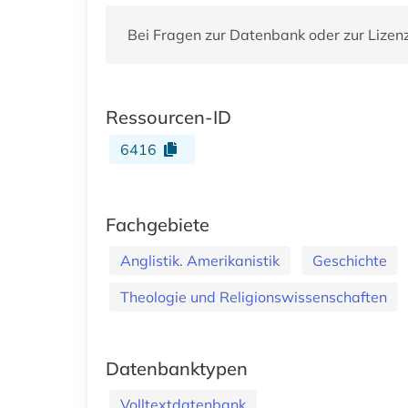
Bei Fragen zur Datenbank oder zur Lizen
Ressourcen-ID
6416
Fachgebiete
Anglistik. Amerikanistik
Geschichte
Theologie und Religionswissenschaften
Datenbanktypen
Volltextdatenbank