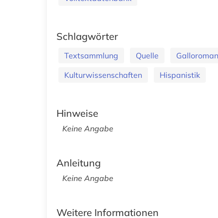
Schlagwörter
Textsammlung
Quelle
Galloromani
Kulturwissenschaften
Hispanistik
Hinweise
Keine Angabe
Anleitung
Keine Angabe
Weitere Informationen