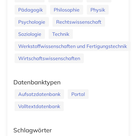
Pädagogik
Philosophie
Physik
Psychologie
Rechtswissenschaft
Soziologie
Technik
Werkstoffwissenschaften und Fertigungstechnik
Wirtschaftswissenschaften
Datenbanktypen
Aufsatzdatenbank
Portal
Volltextdatenbank
Schlagwörter