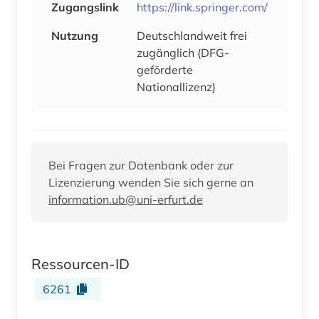
Zugangslink
https://link.springer.com/
Nutzung
Deutschlandweit frei
zugänglich (DFG-
geförderte
Nationallizenz)
Bei Fragen zur Datenbank oder zur
Lizenzierung wenden Sie sich gerne an
information.ub@uni-erfurt.de
Ressourcen-ID
6261