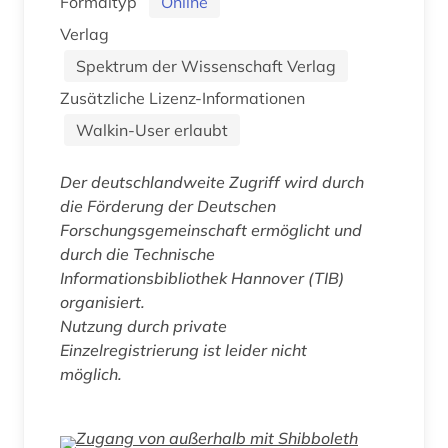
Formaltyp
Online
Verlag
Spektrum der Wissenschaft Verlag
Zusätzliche Lizenz-Informationen
Walkin-User erlaubt
Der deutschlandweite Zugriff wird durch
die Förderung der Deutschen
Forschungsgemeinschaft ermöglicht und
durch die Technische
Informationsbibliothek Hannover (TIB)
organisiert.
Nutzung durch private
Einzelregistrierung ist leider nicht
möglich.
Zugang von außerhalb mit Shibboleth