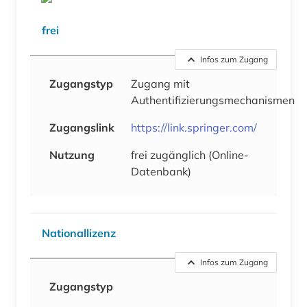
frei
Infos zum Zugang
Zugangstyp
Zugang mit
Authentifizierungsmechanismen
Zugangslink
https://link.springer.com/
Nutzung
frei zugänglich (Online-
Datenbank)
Nationallizenz
Infos zum Zugang
Zugangstyp