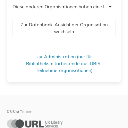
Diese anderen Organisationen haben eine Lizenz
Zur Datenbank-Ansicht der Organisation
wechseln
zur Administration (nur für
Bibliotheksmitarbeitende aus DBIS-
Teilnehmerorganisationen)
DBIS ist Teil der