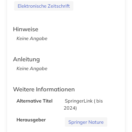
Elektronische Zeitschrift
Hinweise
Keine Angabe
Anleitung
Keine Angabe
Weitere Informationen
Alternative Titel
SpringerLink ( bis
2024)
Herausgeber
Springer Nature