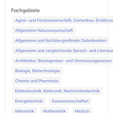
Fachgebiete
Agrar- und Forstwissenschaft, Gartenbau, Ernährung
Allgemeine Naturwissenschaft
Allgemeine und fachübergreifende Datenbanken
Allgemeine und vergleichende Sprach- und Literatur.
Architektur, Bauingenieur- und Vermessungswesen
Biologie, Biotechnologie
Chemie und Pharmazie
Elektrotechnik, Elektronik, Nachrichtentechnik
Energietechnik
Geowissenschaften
Informatik
Mathematik
Medizin