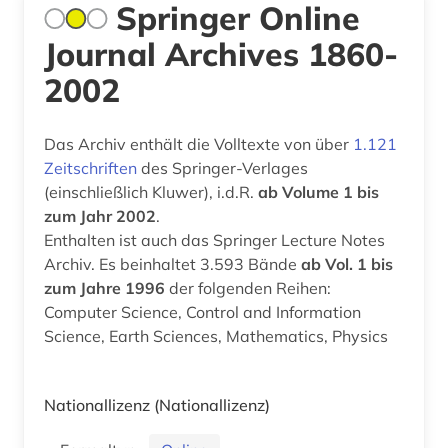
Springer Online
Journal Archives 1860-
2002
Das Archiv enthält die Volltexte von über
1.121
Zeitschriften
des Springer-Verlages
(einschließlich Kluwer), i.d.R.
ab Volume 1 bis
zum Jahr 2002
.
Enthalten ist auch das Springer Lecture Notes
Archiv. Es beinhaltet 3.593 Bände
ab Vol. 1 bis
zum Jahre 1996
der folgenden Reihen:
Computer Science, Control and Information
Science, Earth Sciences, Mathematics, Physics
Nationallizenz
(Nationallizenz)