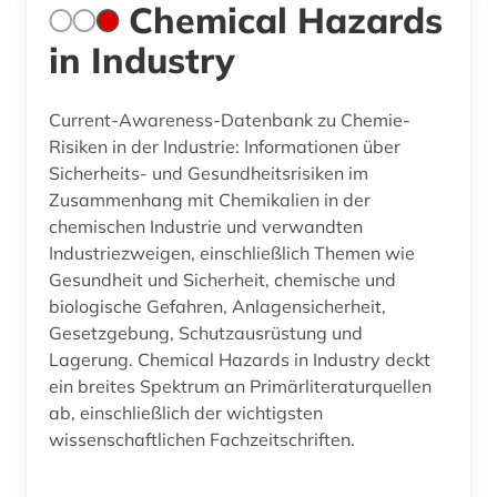
Chemical Hazards
in Industry
Current-Awareness-Datenbank zu Chemie-
Risiken in der Industrie: Informationen über
Sicherheits- und Gesundheitsrisiken im
Zusammenhang mit Chemikalien in der
chemischen Industrie und verwandten
Industriezweigen, einschließlich Themen wie
Gesundheit und Sicherheit, chemische und
biologische Gefahren, Anlagensicherheit,
Gesetzgebung, Schutzausrüstung und
Lagerung. Chemical Hazards in Industry deckt
ein breites Spektrum an Primärliteraturquellen
ab, einschließlich der wichtigsten
wissenschaftlichen Fachzeitschriften.