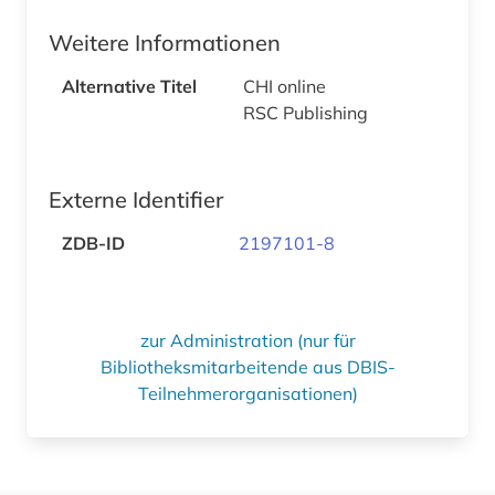
Weitere Informationen
Alternative Titel
CHI online
RSC Publishing
Externe Identifier
ZDB-ID
2197101-8
zur Administration (nur für
Bibliotheksmitarbeitende aus DBIS-
Teilnehmerorganisationen)