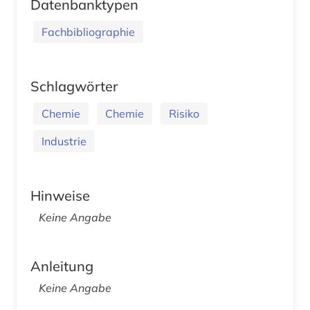
Datenbanktypen
Fachbibliographie
Schlagwörter
Chemie
Chemie
Risiko
Industrie
Hinweise
Keine Angabe
Anleitung
Keine Angabe