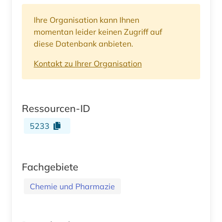
Ihre Organisation kann Ihnen
momentan leider keinen Zugriff auf
diese Datenbank anbieten.
Kontakt zu Ihrer Organisation
Ressourcen-ID
5233
Fachgebiete
Chemie und Pharmazie