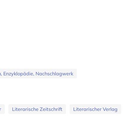
, Enzyklopädie, Nachschlagwerk
r
Literarische Zeitschrift
Literarischer Verlag