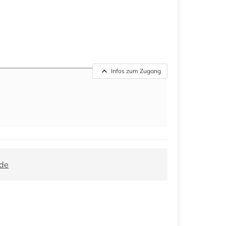
Infos zum Zugang
.de