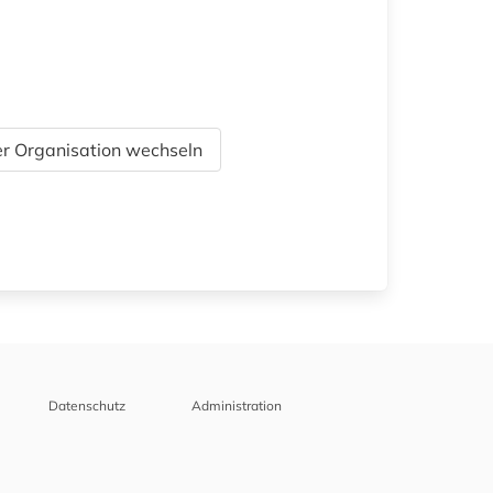
r Organisation wechseln
Datenschutz
Administration