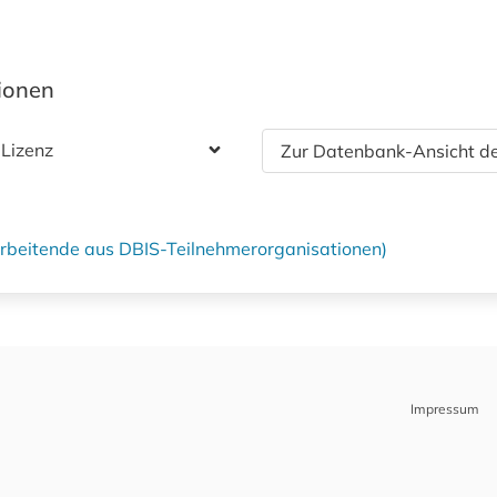
tionen
 Lizenz
Zur Datenbank-Ansicht de
tarbeitende aus DBIS-Teilnehmerorganisationen)
Impressum