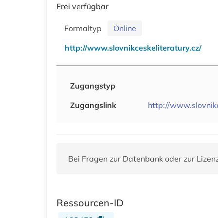
Frei verfügbar
Formaltyp
Online
http://www.slovnikceskeliteratury.cz/
Zugangstyp
Zugangslink
http://www.slovnikc
Bei Fragen zur Datenbank oder zur Lizen
Ressourcen-ID