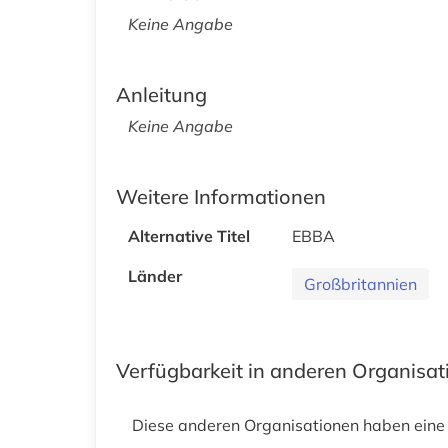
Keine Angabe
Anleitung
Keine Angabe
Weitere Informationen
Alternative Titel
EBBA
Länder
Großbritannien
Verfügbarkeit in anderen Organisa
Diese anderen Organisationen haben eine