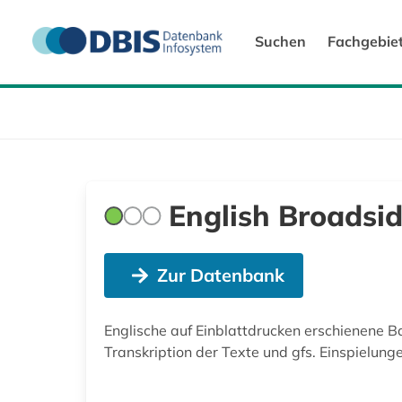
Suchen
Fachgebie
English Broadsid
Zur Datenbank
Englische auf Einblattdrucken erschienene B
Transkription der Texte und gfs. Einspielung