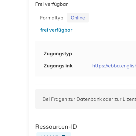
Frei verfügbar
Formaltyp
Online
frei verfügbar
Zugangstyp
Zugangslink
https://ebba.englis
Bei Fragen zur Datenbank oder zur Lizen
Ressourcen-ID