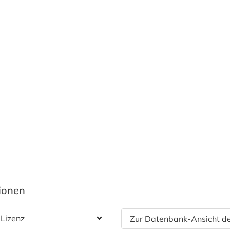
tionen
 Lizenz
Zur Datenbank-Ansicht de