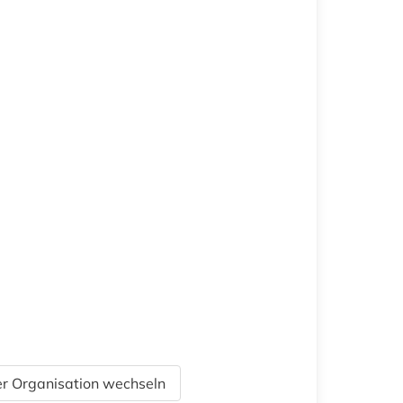
r Organisation wechseln