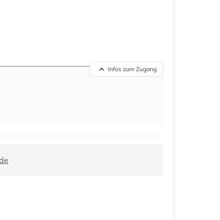
Infos zum Zugang
.de