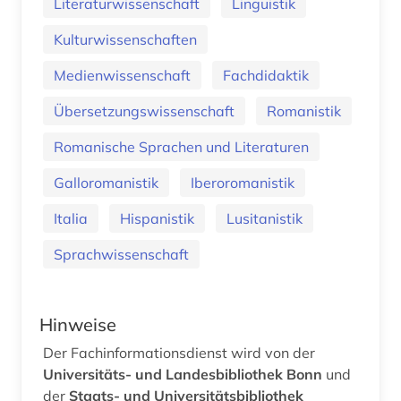
Literaturwissenschaft
Linguistik
Kulturwissenschaften
Medienwissenschaft
Fachdidaktik
Übersetzungswissenschaft
Romanistik
Romanische Sprachen und Literaturen
Galloromanistik
Iberoromanistik
Italia
Hispanistik
Lusitanistik
Sprachwissenschaft
Hinweise
Der Fachinformationsdienst wird von der
Universitäts- und Landesbibliothek Bonn
und
der
Staats- und Universitätsbibliothek