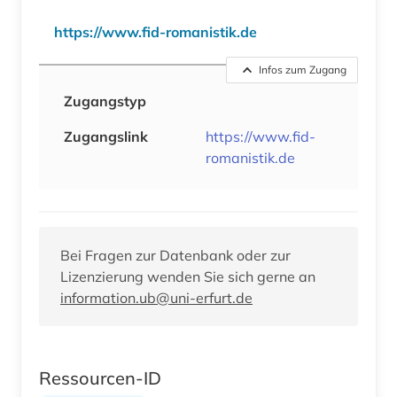
https://www.fid-romanistik.de
Infos zum Zugang
Zugangstyp
Zugangslink
https://www.fid-
romanistik.de
Bei Fragen zur Datenbank oder zur
Lizenzierung wenden Sie sich gerne an
information.ub@uni-erfurt.de
Ressourcen-ID