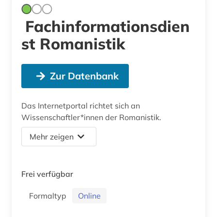
Fachinformationsdien
st Romanistik
Zur Datenbank
Das Internetportal richtet sich an
Wissenschaftler*innen der Romanistik.
Mehr zeigen
Frei verfügbar
Formaltyp
Online