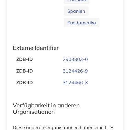
Spanien
Suedamerika
Externe Identifier
ZDB-ID
2903803-0
ZDB-ID
3124426-9
ZDB-ID
3124466-X
Verfügbarkeit in anderen
Organisationen
Diese anderen Organisationen haben eine Lizenz