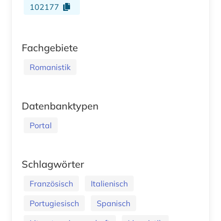
102177
Fachgebiete
Romanistik
Datenbanktypen
Portal
Schlagwörter
Französisch
Italienisch
Portugiesisch
Spanisch