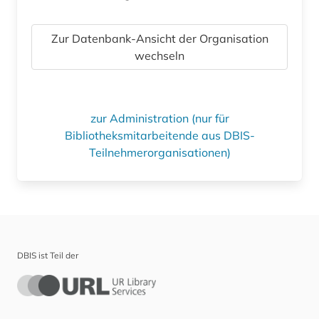
Zur Datenbank-Ansicht der Organisation
wechseln
zur Administration (nur für
Bibliotheksmitarbeitende aus DBIS-
Teilnehmerorganisationen)
DBIS ist Teil der