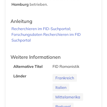
Hamburg
betrieben.
Anleitung
Recherchieren im FID-Suchportal
;
Forschungsdaten Recherchieren im FID
Suchportal
Weitere Informationen
Alternative Titel
FID Romanistik
Länder
Frankreich
Italien
Mittelamerika
Portugal