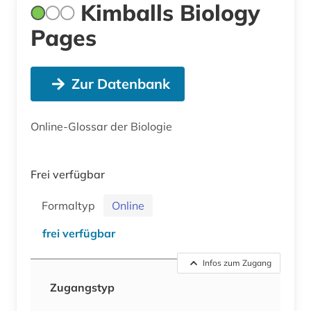
Kimballs Biology
Pages
Zur Datenbank
Online-Glossar der Biologie
Frei verfügbar
Formaltyp
Online
frei verfügbar
Infos zum Zugang
Zugangstyp