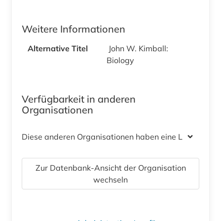
Weitere Informationen
Alternative Titel
John W. Kimball:
Biology
Verfügbarkeit in anderen
Organisationen
Diese anderen Organisationen haben eine Lizenz
Zur Datenbank-Ansicht der Organisation
wechseln