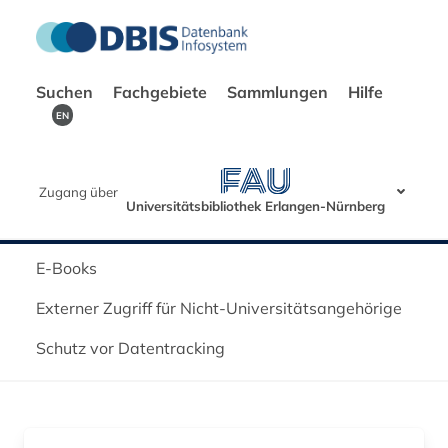
Suchen
Fachgebiete
Sammlungen
Hilfe
EN
Zugang über
Universitätsbibliothek Erlangen-Nürnberg
E-Books
Externer Zugriff für Nicht-Universitätsangehörige
Schutz vor Datentracking