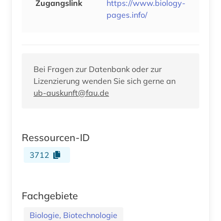
Zugangslink
https://www.biology-
pages.info/
Bei Fragen zur Datenbank oder zur
Lizenzierung wenden Sie sich gerne an
ub-auskunft@fau.de
Ressourcen-ID
3712
Fachgebiete
Biologie, Biotechnologie