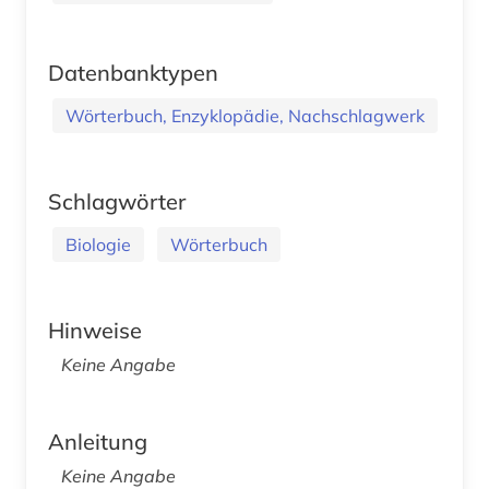
Datenbanktypen
Wörterbuch, Enzyklopädie, Nachschlagwerk
Schlagwörter
Biologie
Wörterbuch
Hinweise
Keine Angabe
Anleitung
Keine Angabe