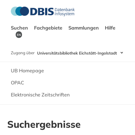
Suchen
Fachgebiete
Sammlungen
Hilfe
EN
Zugang über
Universitätsbibliothek Eichstätt-Ingolstadt
UB Homepage
OPAC
Elektronische Zeitschriften
Suchergebnisse