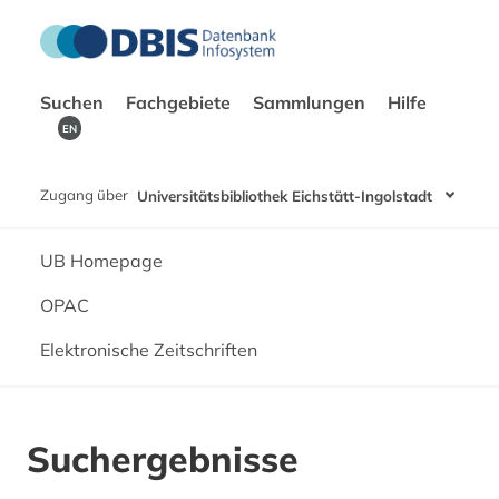
Suchen
Fachgebiete
Sammlungen
Hilfe
EN
Zugang über
Universitätsbibliothek Eichstätt-Ingolstadt
UB Homepage
OPAC
Elektronische Zeitschriften
Suchergebnisse