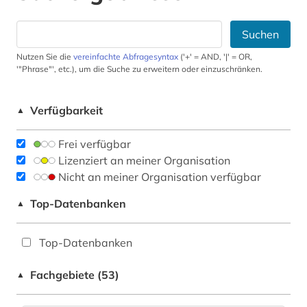
Suchen
Nutzen Sie die
vereinfachte Abfragesyntax
('+' = AND, '|' = OR,
'"Phrase"', etc.), um die Suche zu erweitern oder einzuschränken.
Verfügbarkeit
▲
Frei verfügbar
Lizenziert an meiner Organisation
Nicht an meiner Organisation verfügbar
Top-Datenbanken
▲
Top-Datenbanken
Fachgebiete (53)
▲