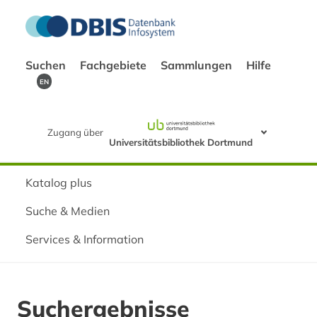
Suchen
Fachgebiete
Sammlungen
Hilfe
EN
Zugang über
Universitätsbibliothek Dortmund
Katalog plus
Suche & Medien
Services & Information
Suchergebnisse