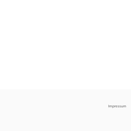
Impressum