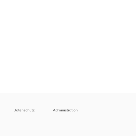
Datenschutz
Administration